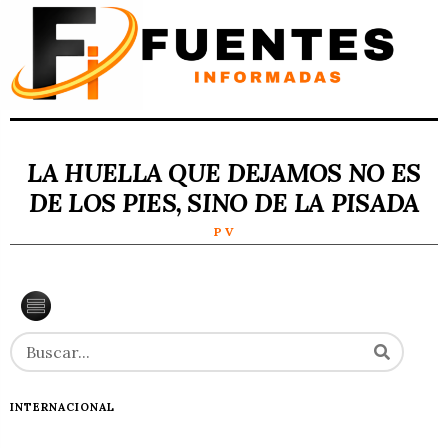
LA HUELLA QUE DEJAMOS NO ES
DE LOS PIES, SINO DE LA PISADA
P V
INTERNACIONAL