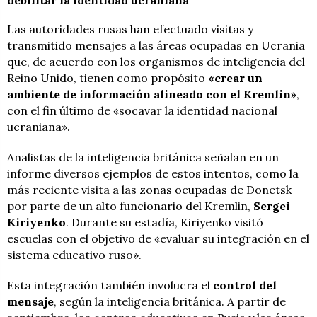
Las autoridades rusas han efectuado visitas y
transmitido mensajes a las áreas ocupadas en Ucrania
que, de acuerdo con los organismos de inteligencia del
Reino Unido, tienen como propósito
«crear un
ambiente de información alineado con el Kremlin»
,
con el fin último de «socavar la identidad nacional
ucraniana».
Analistas de la inteligencia británica señalan en un
informe diversos ejemplos de estos intentos, como la
más reciente visita a las zonas ocupadas de Donetsk
por parte de un alto funcionario del Kremlin,
Sergei
Kiriyenko
. Durante su estadía, Kiriyenko visitó
escuelas con el objetivo de «evaluar su integración en el
sistema educativo ruso».
Esta integración también involucra el
control del
mensaje
, según la inteligencia británica. A partir de