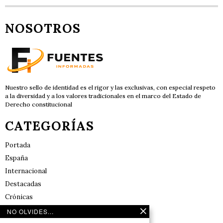
NOSOTROS
Nuestro sello de identidad es el rigor y las exclusivas, con especial respeto
a la diversidad y a los valores tradicionales en el marco del Estado de
Derecho constitucional
CATEGORÍAS
Portada
España
Internacional
Destacadas
Crónicas
Noticias de deportes en España
NO OLVIDES...
Salud y Bienestar