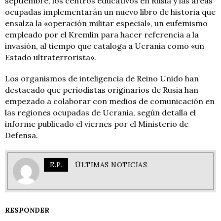
septiembre, los centros educativos en Rusia y las áreas
ocupadas implementarán un nuevo libro de historia que
ensalza la «operación militar especial», un eufemismo
empleado por el Kremlin para hacer referencia a la
invasión, al tiempo que cataloga a Ucrania como «un
Estado ultraterrorista».
Los organismos de inteligencia de Reino Unido han
destacado que periodistas originarios de Rusia han
empezado a colaborar con medios de comunicación en
las regiones ocupadas de Ucrania, según detalla el
informe publicado el viernes por el Ministerio de
Defensa.
E.P.
ÚLTIMAS NOTICIAS
RESPONDER