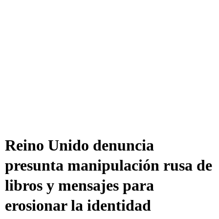
Reino Unido denuncia
presunta manipulación rusa de
libros y mensajes para
erosionar la identidad