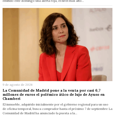
emitido este domingo una alerta roja, el nivel más alto…
9 de agosto de 2026
La Comunidad de Madrid pone a la venta por casi 6,7
millones de euros el polémico ático de lujo de Ayuso en
Chamberí
El inmueble, adquirido inicialmente por el gobierno regional para un uso
de oficina temporal, busca comprador hasta el próximo 7 de septiembre La
Comunidad de Madrid ha anunciado la puesta a la…