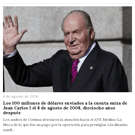
8 de agosto de 2026
Los 100 millones de dólares enviados a la cuenta suiza de
Juan Carlos I el 8 de agosto de 2008, dieciocho años
después
Los audios de Corinna desviaron la atención hacia el AVE Medina-La
Meca de lo que fue un pago por la operación para prestigiar a la dinastía
saudí…