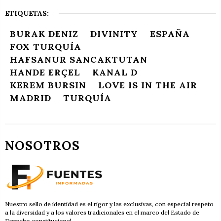
ETIQUETAS:
BURAK DENIZ
DIVINITY
ESPAÑA
FOX TURQUÍA
HAFSANUR SANCAKTUTAN
HANDE ERÇEL
KANAL D
KEREM BURSIN
LOVE IS IN THE AIR
MADRID
TURQUÍA
NOSOTROS
Nuestro sello de identidad es el rigor y las exclusivas, con especial respeto
a la diversidad y a los valores tradicionales en el marco del Estado de
Derecho constitucional