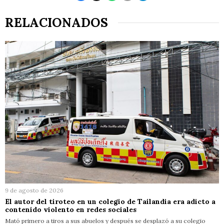
RELACIONADOS
9 de agosto de 2026
El autor del tiroteo en un colegio de Tailandia era adicto a
contenido violento en redes sociales
Mató primero a tiros a sus abuelos y después se desplazó a su colegio