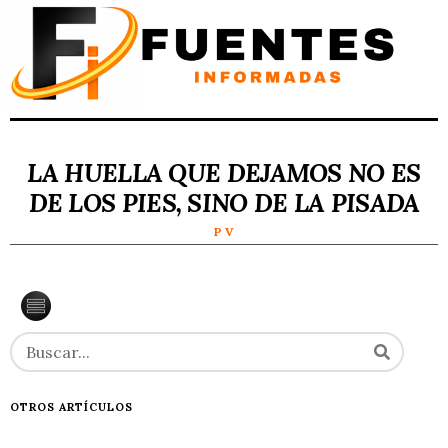
LA HUELLA QUE DEJAMOS NO ES
DE LOS PIES, SINO DE LA PISADA
P V
OTROS ARTÍCULOS