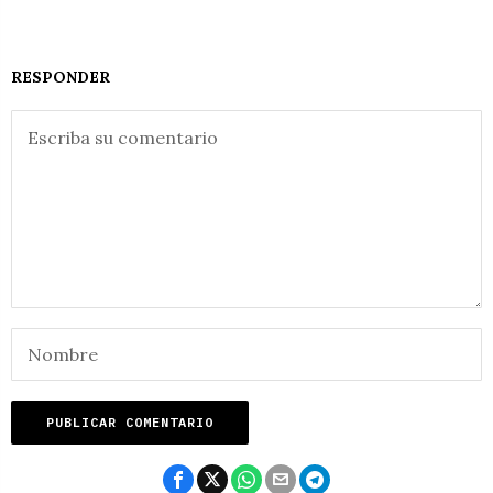
RESPONDER