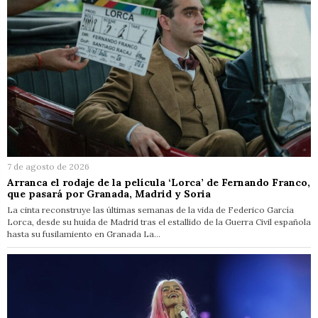
7 de agosto de 2026
Arranca el rodaje de la película ‘Lorca’ de Fernando Franco,
que pasará por Granada, Madrid y Soria
La cinta reconstruye las últimas semanas de la vida de Federico García
Lorca, desde su huida de Madrid tras el estallido de la Guerra Civil española
hasta su fusilamiento en Granada La…