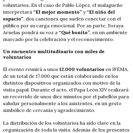
voluntarios. En el caso de Pablo López, el malagueño
interpretará
“El mejor momento”
y
“El niño del
espacio”
, dos canciones que suelen conectar con el
público por su carga emocional. Por su parte, Soraya
Arnelas pondrá su voz a
“Qué bonito”
, en un ambiente
marcado por la celebración y el reconocimiento.
Un encuentro multitudinario con miles de
voluntarios
El evento reunirá a unos
12.000 voluntarios
en IFEMA,
de un total de 17.000 que están colaborando en los
distintos dispositivos organizados con motivo de la
visita papal. Durante el acto, el Papa León XIV realizará
un recorrido de unos diez minutos por el pabellón para
saludar personalmente a los asistentes, en un gesto
simbólico de cercanía y agradecimiento.
La distribución de los voluntarios ha sido clave en la
organización de toda la visita. Además de los presentes