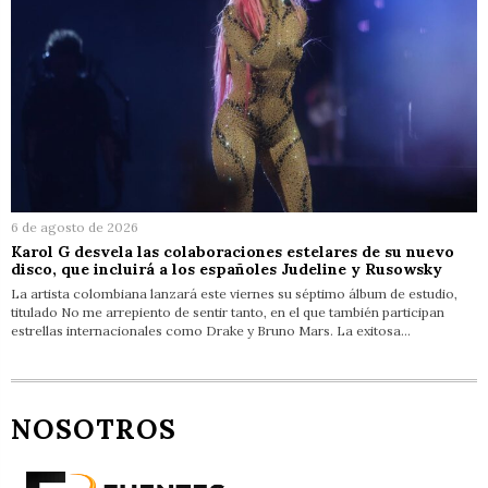
6 de agosto de 2026
Karol G desvela las colaboraciones estelares de su nuevo
disco, que incluirá a los españoles Judeline y Rusowsky
La artista colombiana lanzará este viernes su séptimo álbum de estudio,
titulado No me arrepiento de sentir tanto, en el que también participan
estrellas internacionales como Drake y Bruno Mars. La exitosa…
NOSOTROS