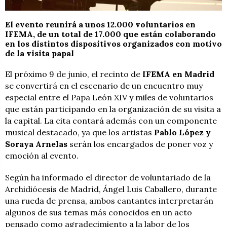
El evento reunirá a unos
12.000 voluntarios
en
IFEMA, de un total de 17.000 que están colaborando
en los distintos dispositivos organizados con motivo
de la visita papal
El próximo 9 de junio, el recinto de
IFEMA en Madrid
se convertirá en el escenario de un encuentro muy
especial entre el Papa León XIV y miles de voluntarios
que están participando en la organización de su visita a
la capital. La cita contará además con un componente
musical destacado, ya que los artistas
Pablo López y
Soraya Arnelas
serán los encargados de poner voz y
emoción al evento.
Según ha informado el director de voluntariado de la
Archidiócesis de Madrid, Ángel Luis Caballero, durante
una rueda de prensa, ambos cantantes interpretarán
algunos de sus temas más conocidos en un acto
pensado como agradecimiento a la labor de los