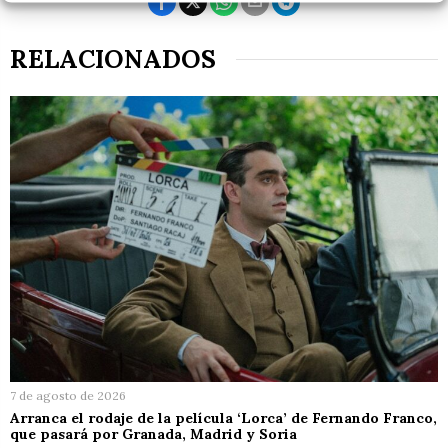
RELACIONADOS
7 de agosto de 2026
Arranca el rodaje de la película ‘Lorca’ de Fernando Franco,
que pasará por Granada, Madrid y Soria