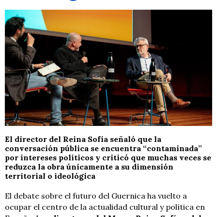
El director del Reina Sofía señaló que la
conversación pública se encuentra “contaminada”
por intereses políticos y criticó que muchas veces se
reduzca la obra únicamente a su dimensión
territorial o ideológica
El debate sobre el futuro del Guernica ha vuelto a
ocupar el centro de la actualidad cultural y política en