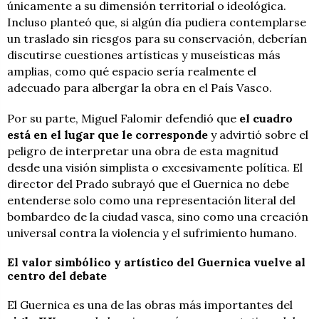
únicamente a su dimensión territorial o ideológica.
Incluso planteó que, si algún día pudiera contemplarse
un traslado sin riesgos para su conservación, deberían
discutirse cuestiones artísticas y museísticas más
amplias, como qué espacio sería realmente el
adecuado para albergar la obra en el País Vasco.
Por su parte, Miguel Falomir defendió que
el cuadro
está en el lugar que le corresponde
y advirtió sobre el
peligro de interpretar una obra de esta magnitud
desde una visión simplista o excesivamente política. El
director del Prado subrayó que el Guernica no debe
entenderse solo como una representación literal del
bombardeo de la ciudad vasca, sino como una creación
universal contra la violencia y el sufrimiento humano.
El valor simbólico y artístico del Guernica vuelve al
centro del debate
El Guernica es una de las obras más importantes del