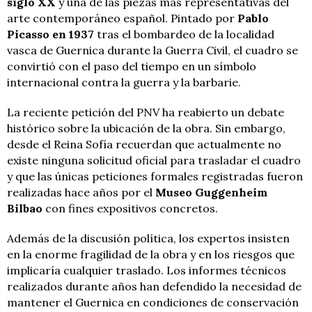
siglo XX
y una de las piezas más representativas del
arte contemporáneo español. Pintado por
Pablo
Picasso en 1937
tras el bombardeo de la localidad
vasca de Guernica durante la Guerra Civil, el cuadro se
convirtió con el paso del tiempo en un símbolo
internacional contra la guerra y la barbarie.
La reciente petición del PNV ha reabierto un debate
histórico sobre la ubicación de la obra. Sin embargo,
desde el Reina Sofía recuerdan que actualmente no
existe ninguna solicitud oficial para trasladar el cuadro
y que las únicas peticiones formales registradas fueron
realizadas hace años por el
Museo Guggenheim
Bilbao
con fines expositivos concretos.
Además de la discusión política, los expertos insisten
en la enorme fragilidad de la obra y en los riesgos que
implicaría cualquier traslado. Los informes técnicos
realizados durante años han defendido la necesidad de
mantener el Guernica en condiciones de conservación