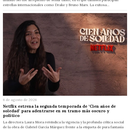
estrellas internacionales como Drake y Bruno Mars. La exitosa…
6 de agosto de 2026
Netflix estrena la segunda temporada de ‘Cien años de
soledad’ para adentrarse en su tramo más oscuro y
político
La directora Laura Mora reivindica la vigencia y la profunda crítica social
de la obra de Gabriel García Márquez frente a la etiqueta de pura fantasía