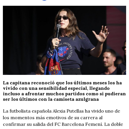
La capitana reconoció que los últimos meses los ha
vivido con una sensibilidad especial, llegando
incluso a afrontar muchos partidos como si pudieran
ser los últimos con la camiseta azulgrana
La futbolista española Alexia Putellas ha vivido uno de
los momentos más emotivos de su carrera al
confirmar su salida del FC Barcelona Femení. La doble