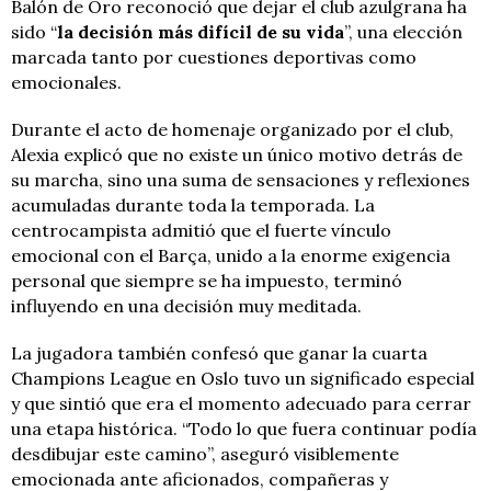
Balón de Oro reconoció que dejar el club azulgrana ha
sido “
la decisión más difícil de su vida
”, una elección
marcada tanto por cuestiones deportivas como
emocionales.
Durante el acto de homenaje organizado por el club,
Alexia explicó que no existe un único motivo detrás de
su marcha, sino una suma de sensaciones y reflexiones
acumuladas durante toda la temporada. La
centrocampista admitió que el fuerte vínculo
emocional con el Barça, unido a la enorme exigencia
personal que siempre se ha impuesto, terminó
influyendo en una decisión muy meditada.
La jugadora también confesó que ganar la cuarta
Champions League en Oslo tuvo un significado especial
y que sintió que era el momento adecuado para cerrar
una etapa histórica. “Todo lo que fuera continuar podía
desdibujar este camino”, aseguró visiblemente
emocionada ante aficionados, compañeras y