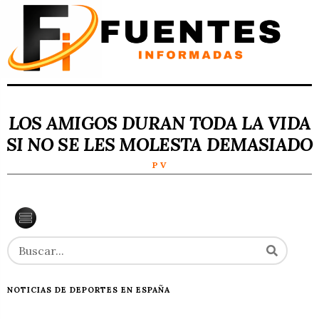
LOS AMIGOS DURAN TODA LA VIDA
SI NO SE LES MOLESTA DEMASIADO
P V
NOTICIAS DE DEPORTES EN ESPAÑA