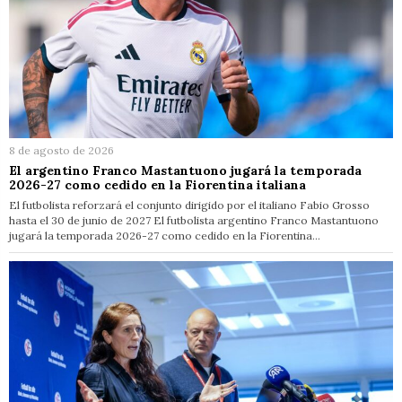
8 de agosto de 2026
El argentino Franco Mastantuono jugará la temporada
2026-27 como cedido en la Fiorentina italiana
El futbolista reforzará el conjunto dirigido por el italiano Fabio Grosso
hasta el 30 de junio de 2027 El futbolista argentino Franco Mastantuono
jugará la temporada 2026-27 como cedido en la Fiorentina…