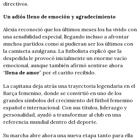
directivos.
Un adiós lleno de emoción y agradecimiento
Alexia reconoció que los últimos meses los ha vivido con
una sensibilidad especial, llegando incluso a afrontar
muchos partidos como si pudieran ser los últimos con
la camiseta azulgrana. La futbolista explicó que la
despedida le provocó inicialmente un enorme vacío
emocional, aunque también afirmó sentirse ahora
“
llena de amor
” por el cariño recibido.
La capitana deja atrás una trayectoria legendaria en el
Barça femenino, donde se convirtió en uno de los
grandes símbolos del crecimiento del fútbol femenino
español e internacional. Con sus títulos, liderazgo y
personalidad, ayudó a transformar al club en una
referencia mundial dentro del deporte.
Su marcha abre ahora una nueva etapa tanto para ella