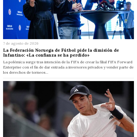
7 de agosto de 2026
La Federación Noruega de Fútbol pide la dimisión de
Infantino: «La confianza se ha perdido»
La polémica surge tras intención de la FIFA de crear la filial FIFA Forward
Enterprise con el fin de dar entrada a inversores privados y vender parte de
los derechos de torneos…