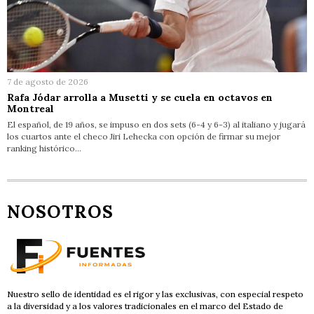
7 de agosto de 2026
Rafa Jódar arrolla a Musetti y se cuela en octavos en
Montreal
El español, de 19 años, se impuso en dos sets (6-4 y 6-3) al italiano y jugará
los cuartos ante el checo Jiri Lehecka con opción de firmar su mejor
ranking histórico…
NOSOTROS
Nuestro sello de identidad es el rigor y las exclusivas, con especial respeto
a la diversidad y a los valores tradicionales en el marco del Estado de