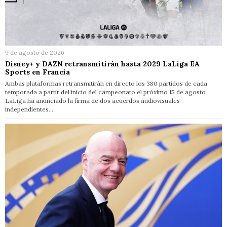
9 de agosto de 2026
Disney+ y DAZN retransmitirán hasta 2029 LaLiga EA
Sports en Francia
Ambas plataformas retransmitirán en directo los 380 partidos de cada
temporada a partir del inicio del campeonato el próximo 15 de agosto
LaLiga ha anunciado la firma de dos acuerdos audiovisuales
independientes…