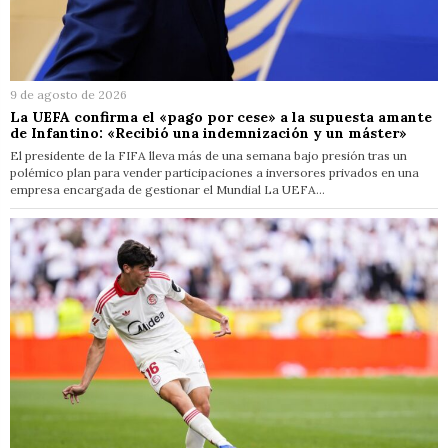
9 de agosto de 2026
La UEFA confirma el «pago por cese» a la supuesta amante
de Infantino: «Recibió una indemnización y un máster»
El presidente de la FIFA lleva más de una semana bajo presión tras un
polémico plan para vender participaciones a inversores privados en una
empresa encargada de gestionar el Mundial La UEFA…