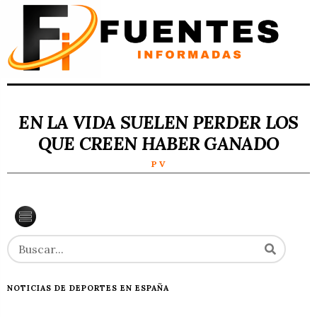
EN LA VIDA SUELEN PERDER LOS
QUE CREEN HABER GANADO
P V
NOTICIAS DE DEPORTES EN ESPAÑA