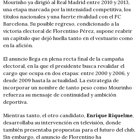
Mourinho ya dirigió al Real Madrid entre 2010 y 2013,
una etapa marcada por la intensidad competitiva, los
títulos nacionales y una fuerte rivalidad con el FC
Barcelona. Su posible regreso, condicionado a la
victoria electoral de Florentino Pérez, supone reabrir
un capítulo que dejó huella tanto en el vestuario como
en la afición.
El anuncio llega en plena recta final de la campaña
electoral, en la que el presidente busca revalidar el
cargo que ocupa en dos etapas: entre 2000 y 2006, y
desde 2009 hasta la actualidad. La estrategia de
incorporar un nombre de tanto peso como Mourinho
refuerza su mensaje de continuidad y ambición
deportiva.
Mientras tanto, el otro candidato,
Enrique Riquelme
,
desarrollaba su intervención en televisión, donde
también presentaba propuestas para el futuro del club.
Sin embargo, el anuncio de Florentino ha