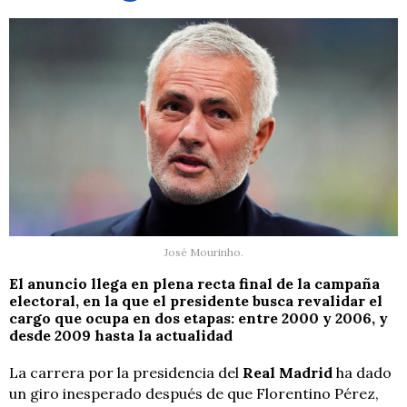
José Mourinho.
El anuncio llega en plena recta final de la campaña
electoral, en la que el presidente busca revalidar el
cargo que ocupa en dos etapas: entre 2000 y 2006, y
desde 2009 hasta la actualidad
La carrera por la presidencia del
Real Madrid
ha dado
un giro inesperado después de que Florentino Pérez,