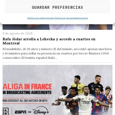
GUARDAR PREFERENCIAS
Política de cookies
Privado: Política de privacidad
Aviso legal
9 de agosto de 2026
Rafa Jódar arrolla a Lehecka y accede a cuartos en
Montreal
El madrileño, de 19 años y número 15 del mundo, necesitó apenas una hora
y 14 minutos para sellar su presencia en cuartos por tercer Masters 1.000
consecutivo El tenista español Rafa…