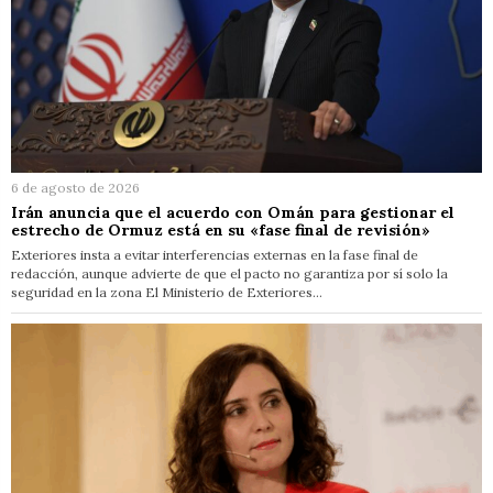
6 de agosto de 2026
Irán anuncia que el acuerdo con Omán para gestionar el
estrecho de Ormuz está en su «fase final de revisión»
Exteriores insta a evitar interferencias externas en la fase final de
redacción, aunque advierte de que el pacto no garantiza por sí solo la
seguridad en la zona El Ministerio de Exteriores…