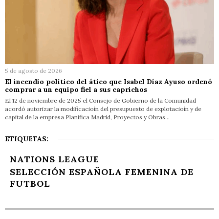
5 de agosto de 2026
El incendio político del ático que Isabel Díaz Ayuso ordenó
comprar a un equipo fiel a sus caprichos
El 12 de noviembre de 2025 el Consejo de Gobierno de la Comunidad
acordó autorizar la modificacioìn del presupuesto de explotacioìn y de
capital de la empresa Planifica Madrid, Proyectos y Obras…
ETIQUETAS:
NATIONS LEAGUE
SELECCIÓN ESPAÑOLA FEMENINA DE
FUTBOL