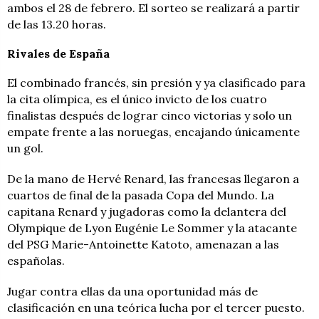
ambos el 28 de febrero. El sorteo se realizará a partir
de las 13.20 horas.
Rivales de España
El combinado francés, sin presión y ya clasificado para
la cita olímpica, es el único invicto de los cuatro
finalistas después de lograr cinco victorias y solo un
empate frente a las noruegas, encajando únicamente
un gol.
De la mano de Hervé Renard, las francesas llegaron a
cuartos de final de la pasada Copa del Mundo. La
capitana Renard y jugadoras como la delantera del
Olympique de Lyon Eugénie Le Sommer y la atacante
del PSG Marie-Antoinette Katoto, amenazan a las
españolas.
Jugar contra ellas da una oportunidad más de
clasificación en una teórica lucha por el tercer puesto.