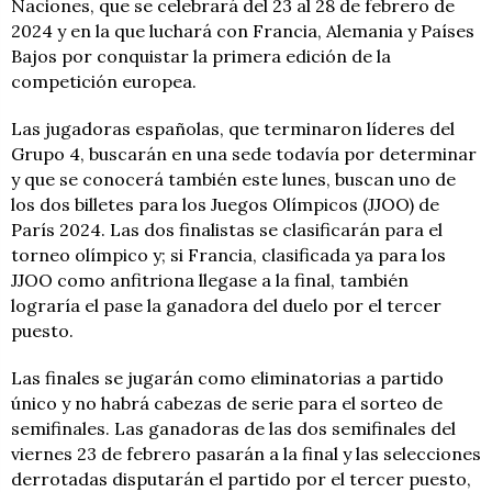
Naciones, que se celebrará del 23 al 28 de febrero de
2024 y en la que luchará con Francia, Alemania y Países
Bajos por conquistar la primera edición de la
competición europea.
Las jugadoras españolas, que terminaron líderes del
Grupo 4, buscarán en una sede todavía por determinar
y que se conocerá también este lunes, buscan uno de
los dos billetes para los Juegos Olímpicos (JJOO) de
París 2024. Las dos finalistas se clasificarán para el
torneo olímpico y; si Francia, clasificada ya para los
JJOO como anfitriona llegase a la final, también
lograría el pase la ganadora del duelo por el tercer
puesto.
Las finales se jugarán como eliminatorias a partido
único y no habrá cabezas de serie para el sorteo de
semifinales. Las ganadoras de las dos semifinales del
viernes 23 de febrero pasarán a la final y las selecciones
derrotadas disputarán el partido por el tercer puesto,