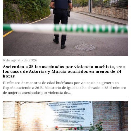
6 de agosto de 2026
Ascienden a 35 las asesinadas por violencia machista, tras
los casos de Asturias y Murcia ocurridos en menos de 24
horas
El número de menores de edad huérfanos por violencia de género en
España asciende a 26 El Ministerio de Igualdad ha elevado a 35 el número
de mujeres asesinadas por violencia de…