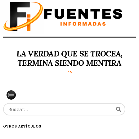
LA VERDAD QUE SE TROCEA,
TERMINA SIENDO MENTIRA
P V
OTROS ARTÍCULOS