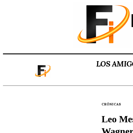
LOS AMIG
CRÓNICAS
Leo Mes
Wagner 