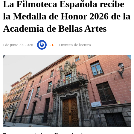
La Filmoteca Española recibe
la Medalla de Honor 2026 de la
Academia de Bellas Artes
1 de junio de 2026
F. I.
1 minuto de lectura