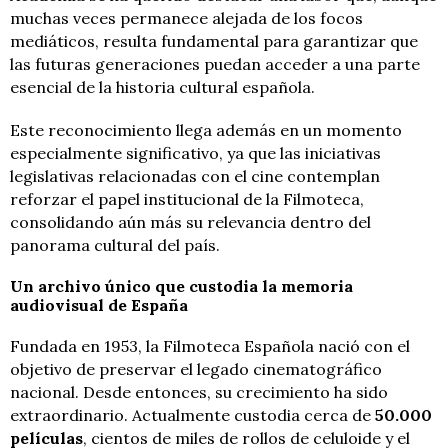
muchas veces permanece alejada de los focos
mediáticos, resulta fundamental para garantizar que
las futuras generaciones puedan acceder a una parte
esencial de la historia cultural española.
Este reconocimiento llega además en un momento
especialmente significativo, ya que las iniciativas
legislativas relacionadas con el cine contemplan
reforzar el papel institucional de la Filmoteca,
consolidando aún más su relevancia dentro del
panorama cultural del país.
Un archivo único que custodia la memoria
audiovisual de España
Fundada en 1953, la Filmoteca Española nació con el
objetivo de preservar el legado cinematográfico
nacional. Desde entonces, su crecimiento ha sido
extraordinario. Actualmente custodia cerca de
50.000
películas
, cientos de miles de rollos de celuloide y el