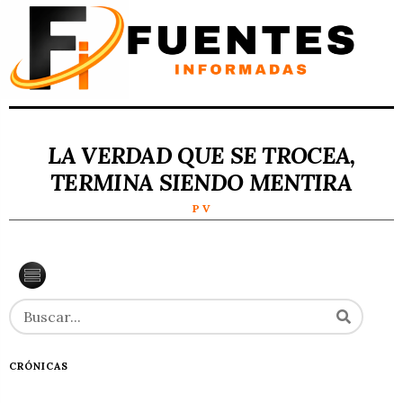
LA VERDAD QUE SE TROCEA,
TERMINA SIENDO MENTIRA
P V
CRÓNICAS