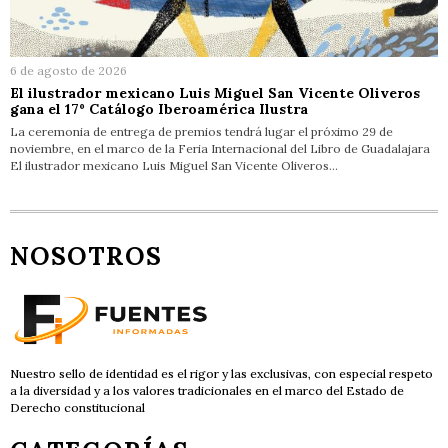
6 de agosto de 2026
El ilustrador mexicano Luis Miguel San Vicente Oliveros
gana el 17º Catálogo Iberoamérica Ilustra
La ceremonia de entrega de premios tendrá lugar el próximo 29 de
noviembre, en el marco de la Feria Internacional del Libro de Guadalajara
El ilustrador mexicano Luis Miguel San Vicente Oliveros…
NOSOTROS
Nuestro sello de identidad es el rigor y las exclusivas, con especial respeto
a la diversidad y a los valores tradicionales en el marco del Estado de
Derecho constitucional