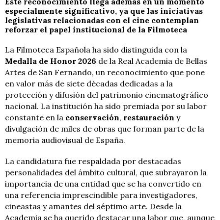
Este reconocimiento llega además en un momento
especialmente significativo, ya que las iniciativas
legislativas relacionadas con el cine contemplan
reforzar el papel institucional de la Filmoteca
La Filmoteca Española ha sido distinguida con la
Medalla de Honor 2026
de la Real Academia de Bellas
Artes de San Fernando, un reconocimiento que pone
en valor más de siete décadas dedicadas a la
protección y difusión del patrimonio cinematográfico
nacional. La institución ha sido premiada por su labor
constante en la
conservación
,
restauración
y
divulgación de miles de obras que forman parte de la
memoria audiovisual de España.
La candidatura fue respaldada por destacadas
personalidades del ámbito cultural, que subrayaron la
importancia de una entidad que se ha convertido en
una referencia imprescindible para investigadores,
cineastas y amantes del séptimo arte. Desde la
Academia se ha querido destacar una labor que, aunque