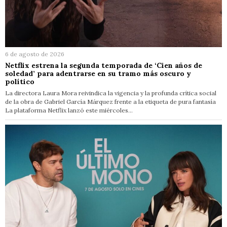
6 de agosto de 2026
Netflix estrena la segunda temporada de ‘Cien años de
soledad’ para adentrarse en su tramo más oscuro y
político
La directora Laura Mora reivindica la vigencia y la profunda crítica social
de la obra de Gabriel García Márquez frente a la etiqueta de pura fantasía
La plataforma Netflix lanzó este miércoles…