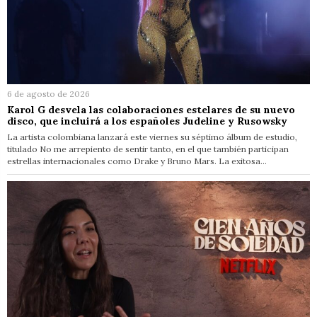
6 de agosto de 2026
Karol G desvela las colaboraciones estelares de su nuevo
disco, que incluirá a los españoles Judeline y Rusowsky
La artista colombiana lanzará este viernes su séptimo álbum de estudio,
titulado No me arrepiento de sentir tanto, en el que también participan
estrellas internacionales como Drake y Bruno Mars. La exitosa…