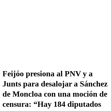
Feijóo presiona al PNV y a
Junts para desalojar a Sánchez
de Moncloa con una moción de
censura: “Hay 184 diputados