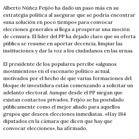
Alberto Núñez Feijóo ha dado un paso más en su
estrategia política al asegurar que se podría encontrar
«una solución en poco tiempo» para convocar
elecciones generales si llega a prosperar una moción
de censura. El líder del PP ha dejado claro que su oferta
pública se resume en aportar decencia, limpiar las
instituciones y dar la voz a los ciudadanos en las urnas.
El presidente de los populares percibe «algunos
movimientos» en el escenario político actual,
motivados por el hecho de que varias formaciones del
bloque de investidura están comenzando a solicitar un
adelanto electoral. Aunque desde el PP niegan que
existan contactos privados, Feijóo se ha postulado
públicamente como el mejor aliado para aquellos
grupos que deseen elecciones inmediatas. «Hay 184
diputados en la cámara que dicen que hay que
convocar elecciones», ha afirmado.