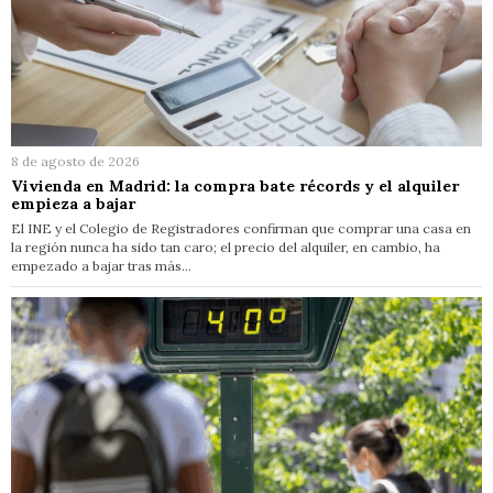
8 de agosto de 2026
Vivienda en Madrid: la compra bate récords y el alquiler
empieza a bajar
El INE y el Colegio de Registradores confirman que comprar una casa en
la región nunca ha sido tan caro; el precio del alquiler, en cambio, ha
empezado a bajar tras más…