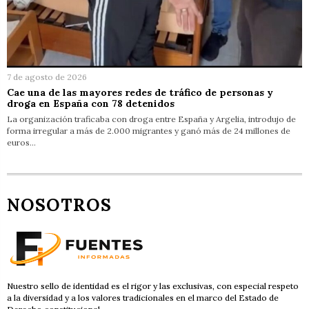
7 de agosto de 2026
Cae una de las mayores redes de tráfico de personas y
droga en España con 78 detenidos
La organización traficaba con droga entre España y Argelia, introdujo de
forma irregular a más de 2.000 migrantes y ganó más de 24 millones de
euros…
NOSOTROS
Nuestro sello de identidad es el rigor y las exclusivas, con especial respeto
a la diversidad y a los valores tradicionales en el marco del Estado de