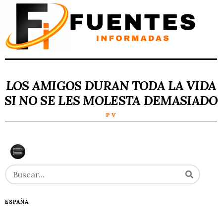
LOS AMIGOS DURAN TODA LA VIDA
SI NO SE LES MOLESTA DEMASIADO
P V
ESPAÑA