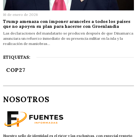
16 de enero de 2026
Trump amenaza con imponer aranceles a todos los países
que no apoyen su plan para hacerse con Groenlandia
Las declaraciones del mandatario se producen después de que Dinamarca
anunciara un refuerzo inmediato de su presencia militar en la isla y la
realización de maniobras…
ETIQUETAS:
COP27
NOSOTROS
Nuestro sello de identidad es el rigor y las exclusivas, con especial respeto