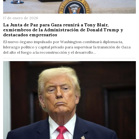
17 de enero de 2026
La Junta de Paz para Gaza reunirá a Tony Blair,
exmiembros de la Administración de Donald Trump y
destacados empresarios
El nuevo órgano impulsado por Washington combinará diplomacia,
liderazgo político y capital privado para supervisar la transición de Gaza
del alto el fuego a la reconstrucción y el desarrollo…