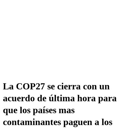
La COP27 se cierra con un
acuerdo de última hora para
que los países mas
contaminantes paguen a los