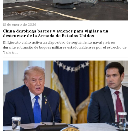
18 de enero de 2026
China despliega barcos y aviones para vigilar a un
destructor de la Armada de Estados Unidos
El Ejército chino activa un dispositivo de seguimiento naval y aéreo
durante el tránsito de buques militares estadounidenses por el estrecho de
Taiwán…