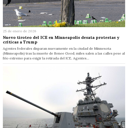
25 de enero de 2026
Nuevo tiroteo del ICE en Minneapolis desata protestas y
críticas a Trump
Agentes federales disparan nuevamente en la ciudad de Minnesota
(Minneapolis) tras la muerte de Renee Good; miles salen a las calles pese al
frío extremo para exigir la retirada del ICE. Agentes…