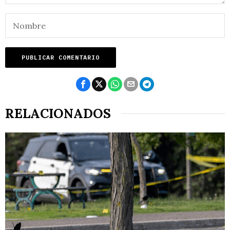
RELACIONADOS