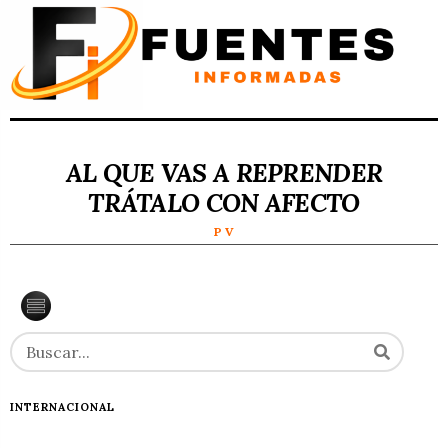
AL QUE VAS A REPRENDER
TRÁTALO CON AFECTO
P V
INTERNACIONAL