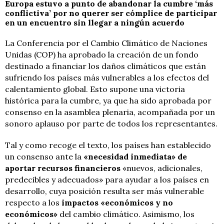
Europa estuvo a punto de abandonar la cumbre ‘más
conflictiva’ por no querer ser cómplice de participar
en un encuentro sin llegar a ningún acuerdo
La Conferencia por el Cambio Climático de Naciones
Unidas (COP) ha aprobado la creación de un fondo
destinado a financiar los daños climáticos que están
sufriendo los países más vulnerables a los efectos del
calentamiento global. Esto supone una victoria
histórica para la cumbre, ya que ha sido aprobada por
consenso en la asamblea plenaria, acompañada por un
sonoro aplauso por parte de todos los representantes.
Tal y como recoge el texto, los países han establecido
un consenso ante la
«necesidad inmediata»
de
aportar recursos financieros
«nuevos, adicionales,
predecibles y adecuados» para ayudar a los países en
desarrollo, cuya posición resulta ser más vulnerable
respecto a los
impactos «económicos y no
económicos»
del cambio climático. Asimismo, los