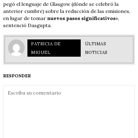
pegó el lenguaje de Glasgow (dónde se celebró la
anterior cumbre) sobre la reducción de las emisiones,
en lugar de tomar
nuevos pasos significativos
«,
sentenció Dasgupta.
PATRICIA DE
ÚLTIMAS
MIGUEL
NOTICIAS
RESPONDER