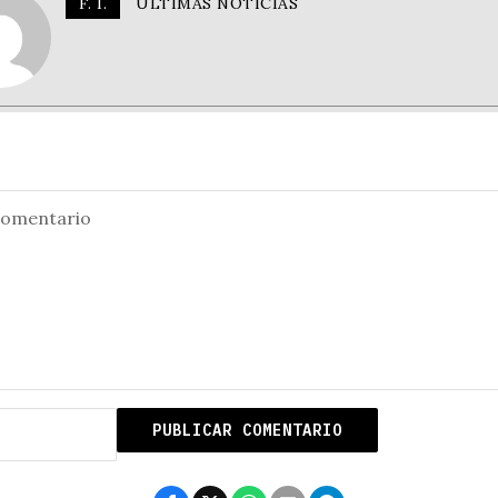
F. I.
ÚLTIMAS NOTICIAS