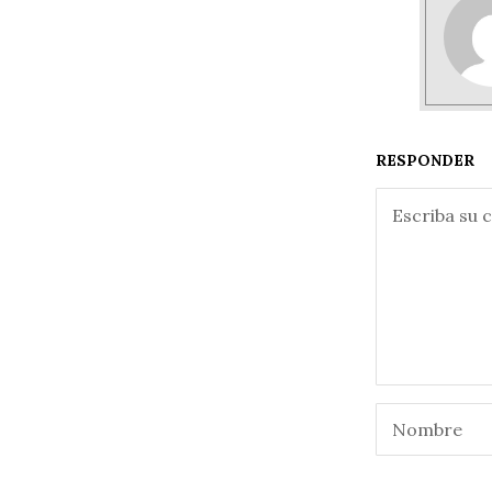
RESPONDER