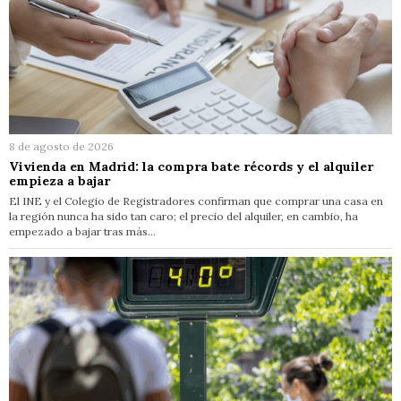
8 de agosto de 2026
Vivienda en Madrid: la compra bate récords y el alquiler
empieza a bajar
El INE y el Colegio de Registradores confirman que comprar una casa en
la región nunca ha sido tan caro; el precio del alquiler, en cambio, ha
empezado a bajar tras más…