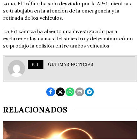
zona. El tráfico ha sido desviado por la AP-1 mientras
se trabajaba en la atención de la emergencia y la
retirada de los vehículos.
La Ertzaintza ha abierto una investigación para
esclarecer las causas del siniestro y determinar cómo
se produjo la colisión entre ambos vehículos.
F. I.
ÚLTIMAS NOTICIAS
RELACIONADOS