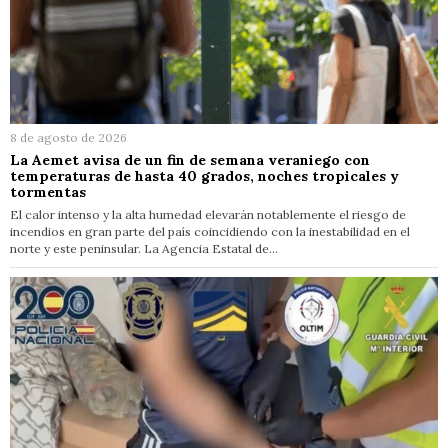
8 de agosto de 2026
La Aemet avisa de un fin de semana veraniego con
temperaturas de hasta 40 grados, noches tropicales y
tormentas
El calor intenso y la alta humedad elevarán notablemente el riesgo de
incendios en gran parte del país coincidiendo con la inestabilidad en el
norte y este peninsular. La Agencia Estatal de…