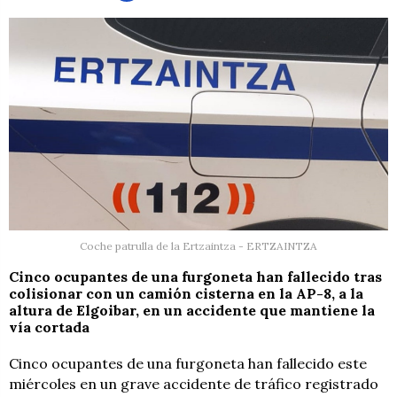
Coche patrulla de la Ertzaintza - ERTZAINTZA
Cinco ocupantes de una furgoneta han fallecido tras
colisionar con un camión cisterna en la AP-8, a la
altura de Elgoibar, en un accidente que mantiene la
vía cortada
Cinco ocupantes de una furgoneta han fallecido este
miércoles en un grave accidente de tráfico registrado