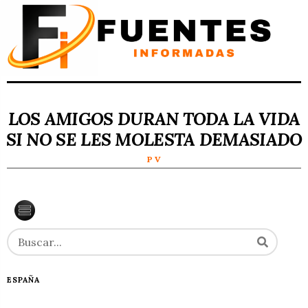
LOS AMIGOS DURAN TODA LA VIDA
SI NO SE LES MOLESTA DEMASIADO
P V
ESPAÑA