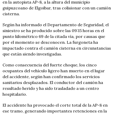
en la autopista AP-8, a la altura del municipio
guipuzcoano de Elgoibar, tras colisionar con un camión
cisterna.
Según ha informado el Departamento de Seguridad, el
siniestro se ha producido sobre las 09:15 horas en el
punto kilométrico 69 de la citada vía, por causas que
por el momento se desconocen. La furgoneta ha
impactado contra el camión cisterna en circunstancias
que están siendo investigadas.
Como consecuencia del fuerte choque, los cinco
ocupantes del vehículo ligero han muerto en el lugar
del accidente, según han confirmado los servicios
sanitarios desplazados. El conductor del camión ha
resultado herido y ha sido trasladado a un centro
hospitalario.
El accidente ha provocado el corte total de la AP-8 en
ese tramo, generando importantes retenciones en la