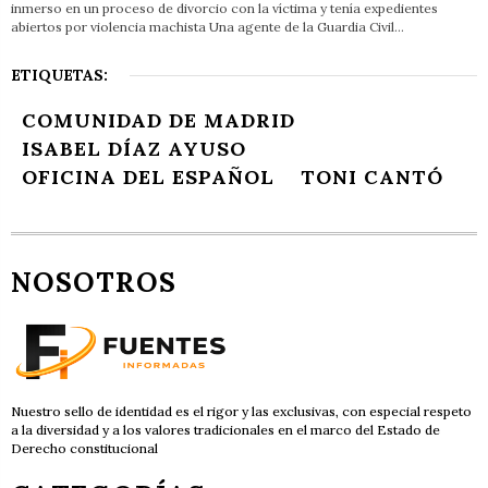
inmerso en un proceso de divorcio con la víctima y tenía expedientes
abiertos por violencia machista Una agente de la Guardia Civil…
ETIQUETAS:
COMUNIDAD DE MADRID
ISABEL DÍAZ AYUSO
OFICINA DEL ESPAÑOL
TONI CANTÓ
NOSOTROS
Nuestro sello de identidad es el rigor y las exclusivas, con especial respeto
a la diversidad y a los valores tradicionales en el marco del Estado de
Derecho constitucional