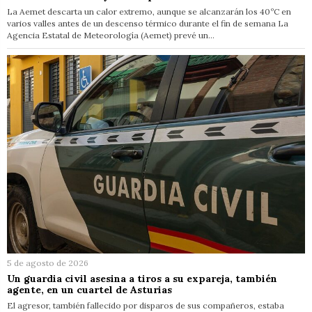
La Aemet descarta un calor extremo, aunque se alcanzarán los 40ºC en
varios valles antes de un descenso térmico durante el fin de semana La
Agencia Estatal de Meteorología (Aemet) prevé un…
5 de agosto de 2026
Un guardia civil asesina a tiros a su expareja, también
agente, en un cuartel de Asturias
El agresor, también fallecido por disparos de sus compañeros, estaba