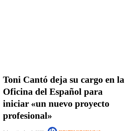
Toni Cantó deja su cargo en la
Oficina del Español para
iniciar «un nuevo proyecto
profesional»