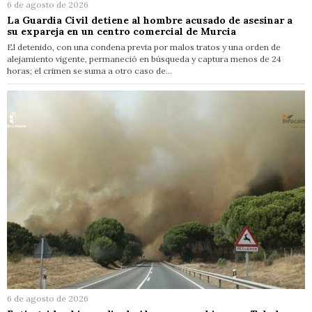
6 de agosto de 2026
La Guardia Civil detiene al hombre acusado de asesinar a
su expareja en un centro comercial de Murcia
El detenido, con una condena previa por malos tratos y una orden de
alejamiento vigente, permaneció en búsqueda y captura menos de 24
horas; el crimen se suma a otro caso de…
6 de agosto de 2026