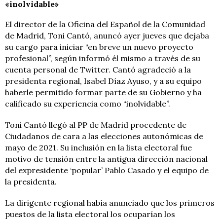
«inolvidable»
El director de la Oficina del Español de la Comunidad
de Madrid, Toni Cantó, anuncó ayer jueves que dejaba
su cargo para iniciar “en breve un nuevo proyecto
profesional”, según informó él mismo a través de su
cuenta personal de Twitter. Cantó agradeció a la
presidenta regional, Isabel Díaz Ayuso, y a su equipo
haberle permitido formar parte de su Gobierno y ha
calificado su experiencia como “inolvidable”.
Toni Cantó llegó al PP de Madrid procedente de
Ciudadanos de cara a las elecciones autonómicas de
mayo de 2021. Su inclusión en la lista electoral fue
motivo de tensión entre la antigua dirección nacional
del expresidente ‘popular’ Pablo Casado y el equipo de
la presidenta.
La dirigente regional había anunciado que los primeros
puestos de la lista electoral los ocuparían los