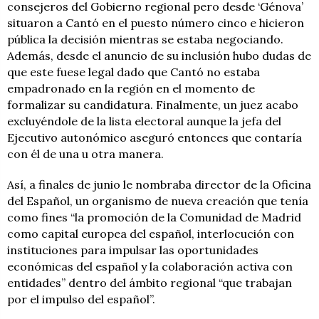
consejeros del Gobierno regional pero desde ‘Génova’
situaron a Cantó en el puesto número cinco e hicieron
pública la decisión mientras se estaba negociando.
Además, desde el anuncio de su inclusión hubo dudas de
que este fuese legal dado que Cantó no estaba
empadronado en la región en el momento de
formalizar su candidatura. Finalmente, un juez acabo
excluyéndole de la lista electoral aunque la jefa del
Ejecutivo autonómico aseguró entonces que contaría
con él de una u otra manera.
Así, a finales de junio le nombraba director de la Oficina
del Español, un organismo de nueva creación que tenía
como fines “la promoción de la Comunidad de Madrid
como capital europea del español, interlocución con
instituciones para impulsar las oportunidades
económicas del español y la colaboración activa con
entidades” dentro del ámbito regional “que trabajan
por el impulso del español”.