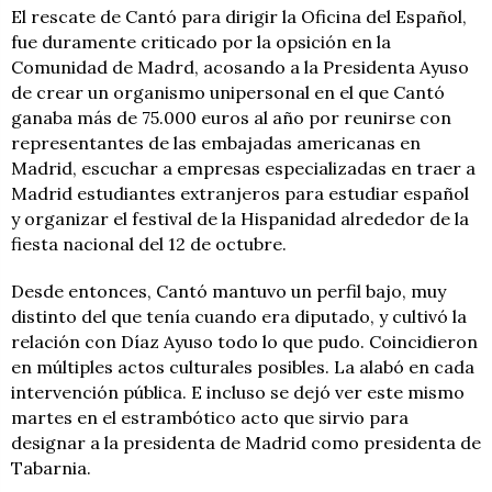
El rescate de Cantó para dirigir la Oficina del Español,
fue duramente criticado por la opsición en la
Comunidad de Madrd, acosando a la Presidenta Ayuso
de crear un organismo unipersonal en el que Cantó
ganaba más de 75.000 euros al año por reunirse con
representantes de las embajadas americanas en
Madrid, escuchar a empresas especializadas en traer a
Madrid estudiantes extranjeros para estudiar español
y organizar el festival de la Hispanidad alrededor de la
fiesta nacional del 12 de octubre.
Desde entonces, Cantó mantuvo un perfil bajo, muy
distinto del que tenía cuando era diputado, y cultivó la
relación con Díaz Ayuso todo lo que pudo. Coincidieron
en múltiples actos culturales posibles. La alabó en cada
intervención pública. E incluso se dejó ver este mismo
martes en el estrambótico acto que sirvio para
designar a la presidenta de Madrid como presidenta de
Tabarnia.