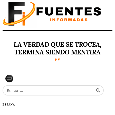
LA VERDAD QUE SE TROCEA,
TERMINA SIENDO MENTIRA
P V
ESPAÑA