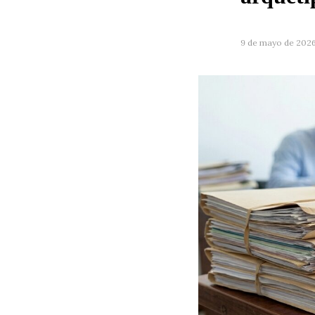
9 de mayo de 202