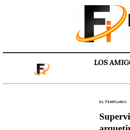
LOS AMIG
EL TEMPLARIO
Supervi
arqueti