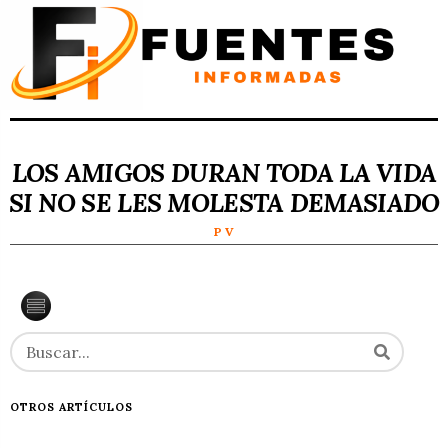
LOS AMIGOS DURAN TODA LA VIDA
SI NO SE LES MOLESTA DEMASIADO
P V
OTROS ARTÍCULOS