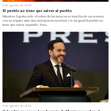
8 de agosto de 2026
El pueblo no tiene que salvar al pueblo
Mientras España arde, el señor de las moscas se marcha de vacaciones
con su séquito ante una emergencia nacional, y le da igual El pueblo no
tiene que salvar al pueblo. Para…
8 de agosto de 2026