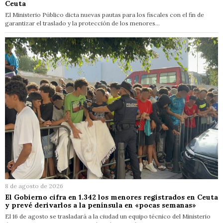
Ceuta
El Ministerio Público dicta nuevas pautas para los fiscales con el fin de
garantizar el traslado y la protección de los menores…
8 de agosto de 2026
El Gobierno cifra en 1.342 los menores registrados en Ceuta
y prevé derivarlos a la península en «pocas semanas»
El 16 de agosto se trasladará a la ciudad un equipo técnico del Ministerio