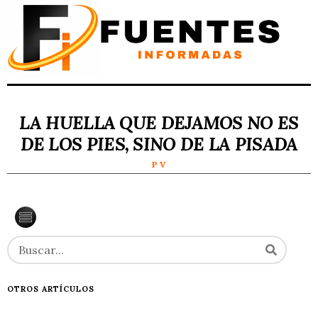
LA HUELLA QUE DEJAMOS NO ES
DE LOS PIES, SINO DE LA PISADA
P V
OTROS ARTÍCULOS