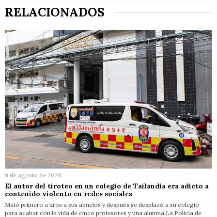
RELACIONADOS
9 de agosto de 2026
El autor del tiroteo en un colegio de Tailandia era adicto a
contenido violento en redes sociales
Mató primero a tiros a sus abuelos y después se desplazó a su colegio
para acabar con la vida de cinco profesores y una alumna La Policía de