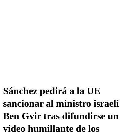
Sánchez pedirá a la UE
sancionar al ministro israelí
Ben Gvir tras difundirse un
vídeo humillante de los