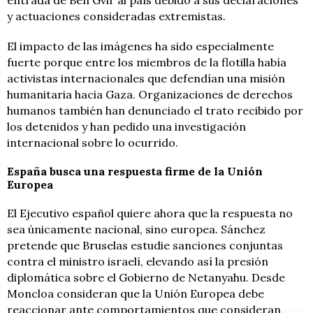
entrada de Ben Gvir al país debido a sus declaraciones
y actuaciones consideradas extremistas.
El impacto de las imágenes ha sido especialmente
fuerte porque entre los miembros de la flotilla había
activistas internacionales que defendían una misión
humanitaria hacia Gaza. Organizaciones de derechos
humanos también han denunciado el trato recibido por
los detenidos y han pedido una investigación
internacional sobre lo ocurrido.
España busca una respuesta firme de la Unión
Europea
El Ejecutivo español quiere ahora que la respuesta no
sea únicamente nacional, sino europea. Sánchez
pretende que Bruselas estudie sanciones conjuntas
contra el ministro israelí, elevando así la presión
diplomática sobre el Gobierno de Netanyahu. Desde
Moncloa consideran que la Unión Europea debe
reaccionar ante comportamientos que consideran