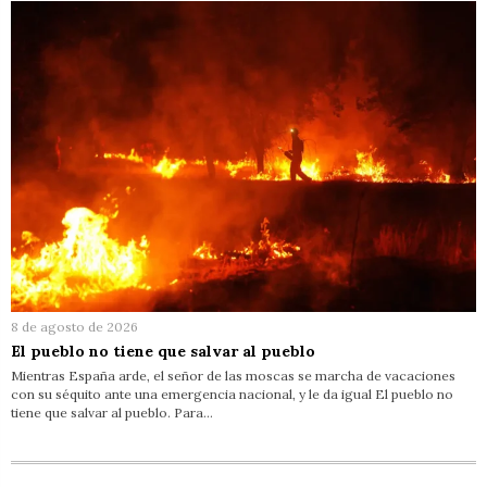
8 de agosto de 2026
El pueblo no tiene que salvar al pueblo
Mientras España arde, el señor de las moscas se marcha de vacaciones
con su séquito ante una emergencia nacional, y le da igual El pueblo no
tiene que salvar al pueblo. Para…