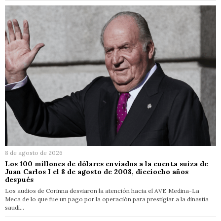
8 de agosto de 2026
Los 100 millones de dólares enviados a la cuenta suiza de
Juan Carlos I el 8 de agosto de 2008, dieciocho años
después
Los audios de Corinna desviaron la atención hacia el AVE Medina-La
Meca de lo que fue un pago por la operación para prestigiar a la dinastía
saudí…