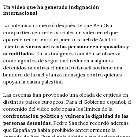
Un vídeo que ha generado indignación
internacional
La polémica comenzó después de que Ben Gvir
compartiera en redes sociales un vídeo en el que
aparece recorriendo el puerto israelí de Ashdod
mientras
varios activistas permanecen esposados y
arrodillados
. En las imágenes también se observa
cómo agentes de seguridad reducen a algunos
detenidos mientras el ministro israelí sostiene una
bandera de Israel y lanza mensajes contra quienes
apoyan la causa palestina.
Las escenas han provocado una oleada de críticas en
distintos países europeos. Para el Gobierno español, el
contenido del vídeo sobrepasa los límites de la
confrontación política y vulnera la dignidad de las
personas detenidas
. Pedro Sánchez recordó además
que España ya había prohibido anteriormente la