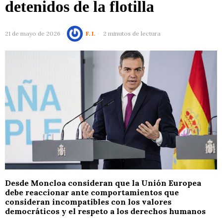
detenidos de la flotilla
21 de mayo de 2026
F. I.
2 minutos de lectura
Desde Moncloa consideran que la Unión Europea
debe reaccionar ante comportamientos que
consideran incompatibles con los valores
democráticos y el respeto a los derechos humanos