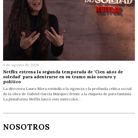
6 de agosto de 2026
Netflix estrena la segunda temporada de ‘Cien años de
soledad’ para adentrarse en su tramo más oscuro y
político
La directora Laura Mora reivindica la vigencia y la profunda crítica social
de la obra de Gabriel García Márquez frente a la etiqueta de pura fantasía
La plataforma Netflix lanzó este miércoles…
NOSOTROS