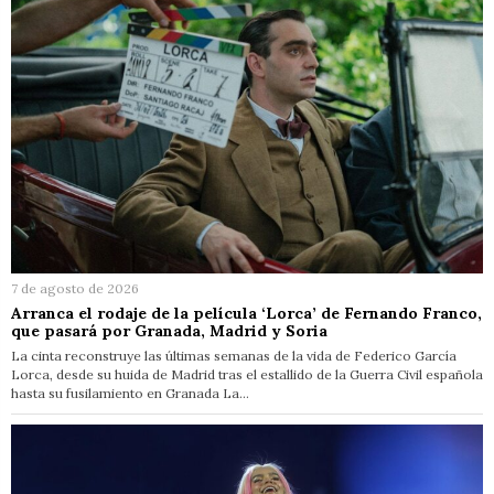
7 de agosto de 2026
Arranca el rodaje de la película ‘Lorca’ de Fernando Franco,
que pasará por Granada, Madrid y Soria
La cinta reconstruye las últimas semanas de la vida de Federico García
Lorca, desde su huida de Madrid tras el estallido de la Guerra Civil española
hasta su fusilamiento en Granada La…