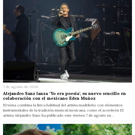
7 de agosto de 2026
Alejandro Sanz lanza ‘Yo era poesía’, su nuevo sencillo en
colaboración con el mexicano Eden Muñoz
El tema combina la lírica habitual del artista madrileño con elementos
instrumentales de la tradición musical mexicana, como el acordeón El
artista Alejandro Sanz ha publicado este viernes 7 de agosto su…