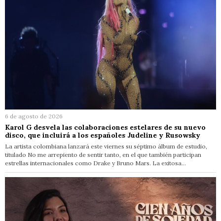
6 de agosto de 2026
Karol G desvela las colaboraciones estelares de su nuevo
disco, que incluirá a los españoles Judeline y Rusowsky
La artista colombiana lanzará este viernes su séptimo álbum de estudio,
titulado No me arrepiento de sentir tanto, en el que también participan
estrellas internacionales como Drake y Bruno Mars. La exitosa…