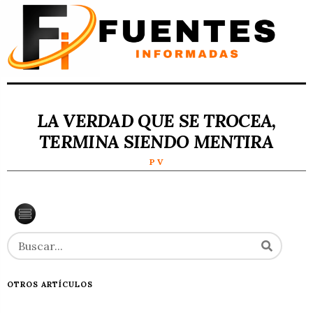
LA VERDAD QUE SE TROCEA,
TERMINA SIENDO MENTIRA
P V
OTROS ARTÍCULOS