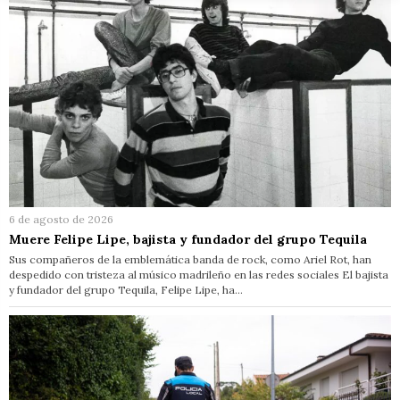
6 de agosto de 2026
Muere Felipe Lipe, bajista y fundador del grupo Tequila
Sus compañeros de la emblemática banda de rock, como Ariel Rot, han
despedido con tristeza al músico madrileño en las redes sociales El bajista
y fundador del grupo Tequila, Felipe Lipe, ha…