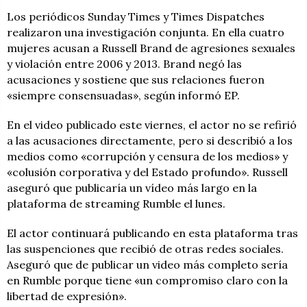
Los periódicos Sunday Times y Times Dispatches
realizaron una investigación conjunta. En ella cuatro
mujeres acusan a Russell Brand de agresiones sexuales
y violación entre 2006 y 2013. Brand negó las
acusaciones y sostiene que sus relaciones fueron
«siempre consensuadas», según informó EP.
En el video publicado este viernes, el actor no se refirió
a las acusaciones directamente, pero si describió a los
medios como «corrupción y censura de los medios» y
«colusión corporativa y del Estado profundo». Russell
aseguró que publicaría un vídeo más largo en la
plataforma de streaming Rumble el lunes.
El actor continuará publicando en esta plataforma tras
las suspenciones que recibió de otras redes sociales.
Aseguró que de publicar un video más completo sería
en Rumble porque tiene «un compromiso claro con la
libertad de expresión».