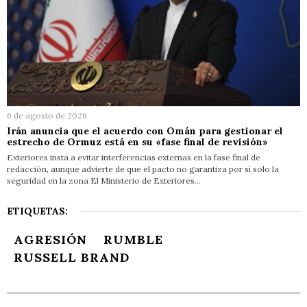
6 de agosto de 2026
Irán anuncia que el acuerdo con Omán para gestionar el
estrecho de Ormuz está en su «fase final de revisión»
Exteriores insta a evitar interferencias externas en la fase final de
redacción, aunque advierte de que el pacto no garantiza por sí solo la
seguridad en la zona El Ministerio de Exteriores…
ETIQUETAS:
AGRESIÓN
RUMBLE
RUSSELL BRAND