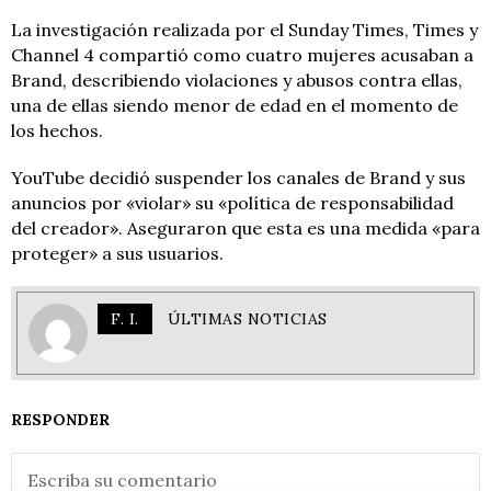
La investigación realizada por el Sunday Times, Times y
Channel 4 compartió como cuatro mujeres acusaban a
Brand, describiendo violaciones y abusos contra ellas,
una de ellas siendo menor de edad en el momento de
los hechos.
YouTube decidió suspender los canales de Brand y sus
anuncios por «violar» su «política de responsabilidad
del creador». Aseguraron que esta es una medida «para
proteger» a sus usuarios.
F. I.
ÚLTIMAS NOTICIAS
RESPONDER