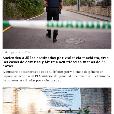
6 de agosto de 2026
Ascienden a 35 las asesinadas por violencia machista, tras
los casos de Asturias y Murcia ocurridos en menos de 24
horas
El número de menores de edad huérfanos por violencia de género en
España asciende a 26 El Ministerio de Igualdad ha elevado a 35 el número
de mujeres asesinadas por violencia de…