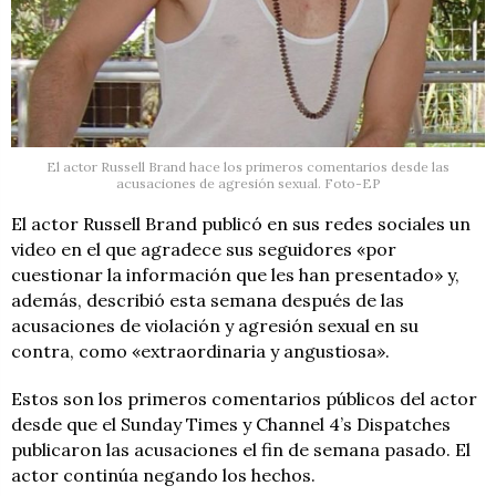
El actor Russell Brand hace los primeros comentarios desde las
acusaciones de agresión sexual. Foto-EP
El actor Russell Brand publicó en sus redes sociales un
video en el que agradece sus seguidores «por
cuestionar la información que les han presentado» y,
además, describió esta semana después de las
acusaciones de violación y agresión sexual en su
contra, como «extraordinaria y angustiosa».
Estos son los primeros comentarios públicos del actor
desde que el Sunday Times y Channel 4’s Dispatches
publicaron las acusaciones el fin de semana pasado. El
actor continúa negando los hechos.