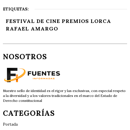
ETIQUETAS:
FESTIVAL DE CINE PREMIOS LORCA
RAFAEL AMARGO
NOSOTROS
Nuestro sello de identidad es el rigor y las exclusivas, con especial respeto
a la diversidad y a los valores tradicionales en el marco del Estado de
Derecho constitucional
CATEGORÍAS
Portada