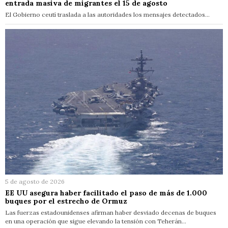
entrada masiva de migrantes el 15 de agosto
El Gobierno ceutí traslada a las autoridades los mensajes detectados…
5 de agosto de 2026
EE UU asegura haber facilitado el paso de más de 1.000
buques por el estrecho de Ormuz
Las fuerzas estadounidenses afirman haber desviado decenas de buques
en una operación que sigue elevando la tensión con Teherán…