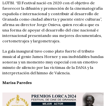
LGTBI. “El Festival nació en 2020 con el objetivo de
favorecer la difusión y promoción de la cinematografía
española e internacional y contribuir al desarrollo de
Granada como ciudad abierta y puente entre culturas”,
afirma su director Jorge Onieva, quien recalca que es
una forma de apoyar el desarrollo del cine nacional e
internacional presentando sus mejores documentales,
cortometrajes y largometrajes.
La gala inaugural tuvo como plato fuerte el tributo
musical al genio James Horner y sus inolvidables bandas
sonoras y un momento muy especial con un emotivo
minuto de silencio por las víctimas de la DANA y la
interpretación del himno de Valencia.
Marisa Paredes