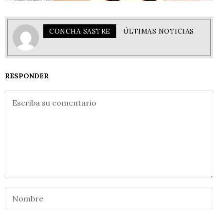
CONCHA SASTRE
ÚLTIMAS NOTICIAS
RESPONDER