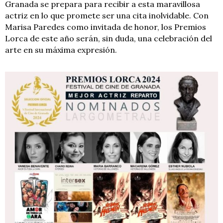
Granada se prepara para recibir a esta maravillosa
actriz en lo que promete ser una cita inolvidable. Con
Marisa Paredes como invitada de honor, los Premios
Lorca de este año serán, sin duda, una celebración del
arte en su máxima expresión.