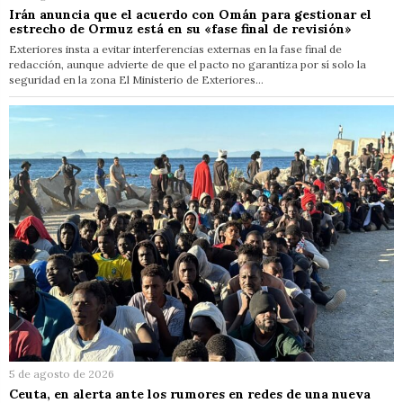
Irán anuncia que el acuerdo con Omán para gestionar el
estrecho de Ormuz está en su «fase final de revisión»
Exteriores insta a evitar interferencias externas en la fase final de
redacción, aunque advierte de que el pacto no garantiza por sí solo la
seguridad en la zona El Ministerio de Exteriores…
5 de agosto de 2026
Ceuta, en alerta ante los rumores en redes de una nueva