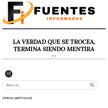
LA VERDAD QUE SE TROCEA,
TERMINA SIENDO MENTIRA
P V
OTROS ARTÍCULOS