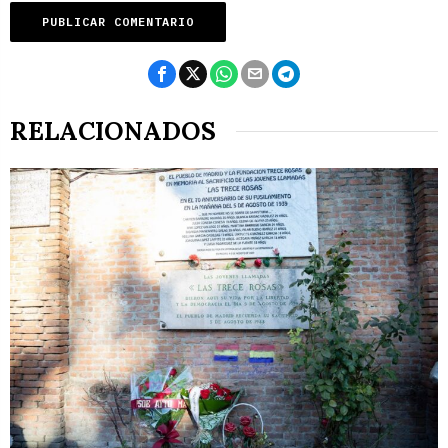
RELACIONADOS