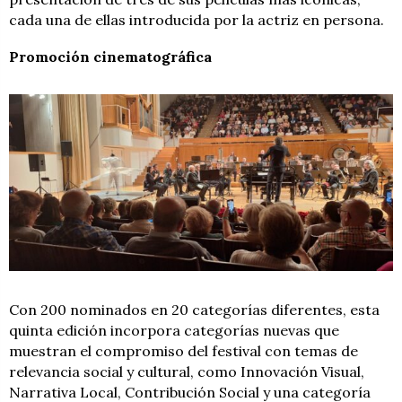
cada una de ellas introducida por la actriz en persona.
Promoción cinematográfica
Con 200 nominados en 20 categorías diferentes, esta
quinta edición incorpora categorías nuevas que
muestran el compromiso del festival con temas de
relevancia social y cultural, como Innovación Visual,
Narrativa Local, Contribución Social y una categoría