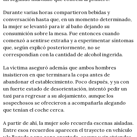
Durante varias horas compartieron bebidas y
conversación hasta que, en un momento determinado,
la mujer se levantó para ir al baño dejando su
consumición sobre la mesa. Fue entonces cuando
comenzó a sentirse extraña y a experimentar síntomas
que, según explicó posteriormente, no se
correspondían con la cantidad de alcohol ingerida.
La víctima aseguró además que ambos hombres
insistieron en que terminara la copa antes de
abandonar el establecimiento. Poco después, y ya con
un fuerte estado de desorientación, intentó pedir un
taxi para regresar a su alojamiento, aunque los
sospechosos se ofrecieron a acompañarla alegando
que tenían el coche cerca.
A partir de ahí, la mujer solo recuerda escenas aisladas.
Entre esos recuerdos aparecen el trayecto en vehículo