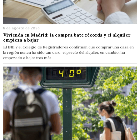
8 de agosto de 2026
Vivienda en Madrid: la compra bate récords y el alquiler
empieza a bajar
El INE y el Colegio de Registradores confirman que comprar una casa en
la región nunca ha sido tan caro; el precio del alquiler, en cambio, ha
empezado a bajar tras más…