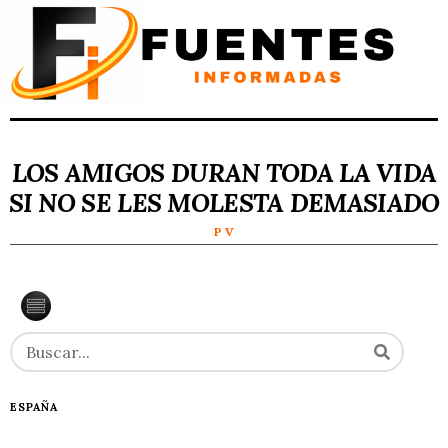
LOS AMIGOS DURAN TODA LA VIDA
SI NO SE LES MOLESTA DEMASIADO
P V
ESPAÑA