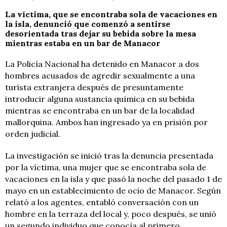
La víctima, que se encontraba sola de vacaciones en
la isla, denunció que comenzó a sentirse
desorientada tras dejar su bebida sobre la mesa
mientras estaba en un bar de Manacor
La Policía Nacional ha detenido en Manacor a dos
hombres acusados de agredir sexualmente a una
turista extranjera después de presuntamente
introducir alguna sustancia química en su bebida
mientras se encontraba en un bar de la localidad
mallorquina. Ambos han ingresado ya en prisión por
orden judicial.
La investigación se inició tras la denuncia presentada
por la víctima, una mujer que se encontraba sola de
vacaciones en la isla y que pasó la noche del pasado 1 de
mayo en un establecimiento de ocio de Manacor. Según
relató a los agentes, entabló conversación con un
hombre en la terraza del local y, poco después, se unió
un segundo individuo que conocía al primero.