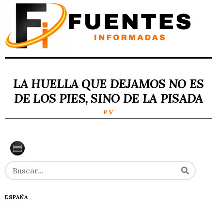
LA HUELLA QUE DEJAMOS NO ES
DE LOS PIES, SINO DE LA PISADA
P V
ESPAÑA