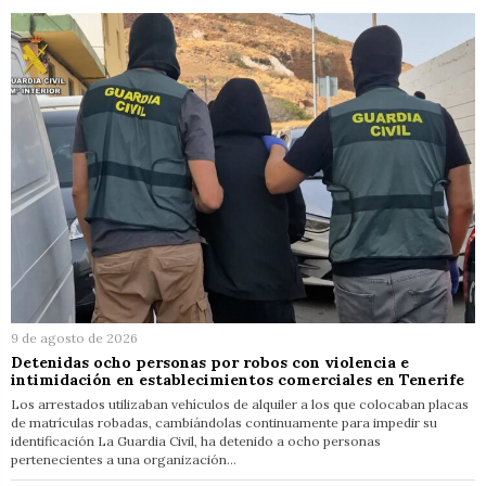
9 de agosto de 2026
Detenidas ocho personas por robos con violencia e
intimidación en establecimientos comerciales en Tenerife
Los arrestados utilizaban vehículos de alquiler a los que colocaban placas
de matrículas robadas, cambiándolas continuamente para impedir su
identificación La Guardia Civil, ha detenido a ocho personas
pertenecientes a una organización…