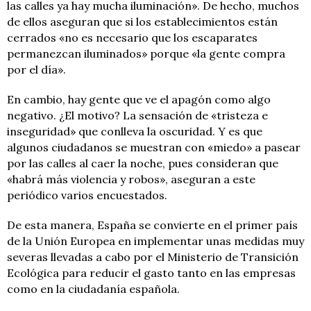
las calles ya hay mucha iluminación». De hecho, muchos
de ellos aseguran que si los establecimientos están
cerrados «no es necesario que los escaparates
permanezcan iluminados» porque «la gente compra
por el día».
En cambio, hay gente que ve el apagón como algo
negativo. ¿El motivo? La sensación de «tristeza e
inseguridad» que conlleva la oscuridad. Y es que
algunos ciudadanos se muestran con «miedo» a pasear
por las calles al caer la noche, pues consideran que
«habrá más violencia y robos», aseguran a este
periódico varios encuestados.
De esta manera, España se convierte en el primer país
de la Unión Europea en implementar unas medidas muy
severas llevadas a cabo por el Ministerio de Transición
Ecológica para reducir el gasto tanto en las empresas
como en la ciudadanía española.