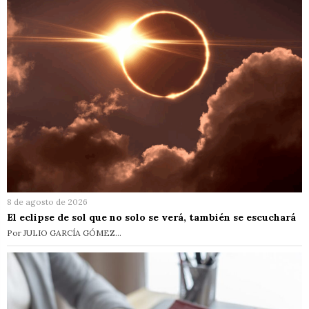
8 de agosto de 2026
El eclipse de sol que no solo se verá, también se escuchará
Por JULIO GARCÍA GÓMEZ…