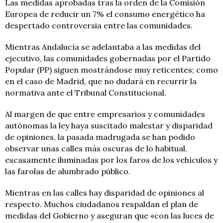
Las medidas aprobadas tras la orden de la Comisión
Europea de reducir un 7% el consumo energético ha
despertado controversia entre las comunidades.
Mientras Andalucía se adelantaba a las medidas del
ejecutivo, las comunidades gobernadas por el Partido
Popular (PP) siguen mostrándose muy reticentes; como
en el caso de Madrid, que no dudará en recurrir la
normativa ante el Tribunal Constitucional.
Al margen de que entre empresarios y comunidades
autónomas la ley haya suscitado malestar y disparidad
de opiniones, la pasada madrugada se han podido
observar unas calles más oscuras de lo habitual,
escasamente iluminadas por los faros de los vehículos y
las farolas de alumbrado público.
Mientras en las calles hay disparidad de opiniones al
respecto. Muchos ciudadanos respaldan el plan de
medidas del Gobierno y aseguran que «con las luces de