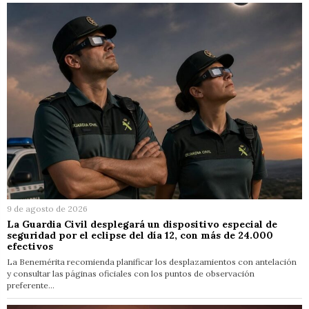
9 de agosto de 2026
La Guardia Civil desplegará un dispositivo especial de
seguridad por el eclipse del día 12, con más de 24.000
efectivos
La Benemérita recomienda planificar los desplazamientos con antelación
y consultar las páginas oficiales con los puntos de observación
preferente…