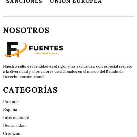
SANCIONES
UNIÓN EUROPEA
NOSOTROS
Nuestro sello de identidad es el rigor y las exclusivas, con especial respeto
a la diversidad y a los valores tradicionales en el marco del Estado de
Derecho constitucional
CATEGORÍAS
Portada
España
Internacional
Destacadas
Crónicas