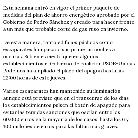
Esta semana entró en vigor el primer paquete de
medidas del plan de ahorro energético aprobado por el
Gobierno de Pedro Sánchez y creado para hacer frente
a un más que probable corte de gas ruso en invierno.
De esta manera, tanto edificios públicos como
escaparates han pasado sus primeras noches a
oscuras. Si bien es cierto que en algunos
establecimientos el Gobierno de coalición PSOE-Unidas
Podemos ha ampliado el plazo del apagón hasta las
22:00 horas de este jueves.
Varios escaparates han mantenido su iluminación,
aunque está previsto que en el transcurso de los días
los establecimientos pulsen el botón de apagado para
evitar las temidas sanciones que oscilan entre los
60.000 euros en la mayoría de los casos, hasta los 6 y
100 millones de euros para las faltas más graves.