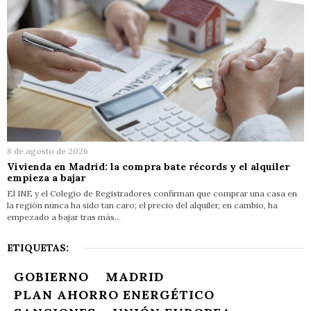
8 de agosto de 2026
Vivienda en Madrid: la compra bate récords y el alquiler
empieza a bajar
El INE y el Colegio de Registradores confirman que comprar una casa en
la región nunca ha sido tan caro; el precio del alquiler, en cambio, ha
empezado a bajar tras más…
ETIQUETAS:
GOBIERNO
MADRID
PLAN AHORRO ENERGÉTICO