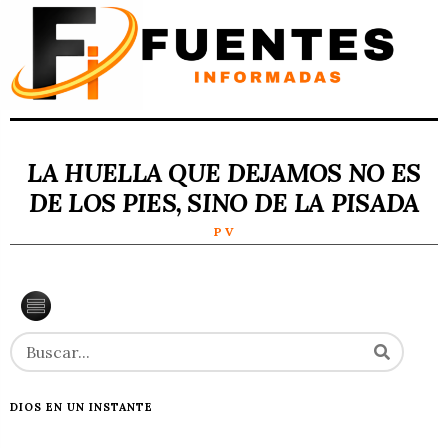
LA HUELLA QUE DEJAMOS NO ES
DE LOS PIES, SINO DE LA PISADA
P V
DIOS EN UN INSTANTE