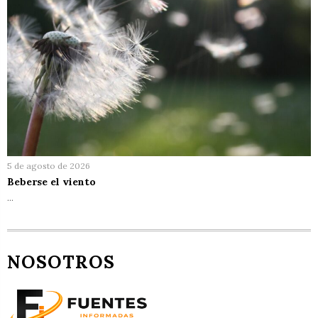
5 de agosto de 2026
Beberse el viento
…
NOSOTROS