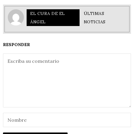
EL CURA DE EL
ÚLTIMAS
ÁNGEL
NOTICIAS
RESPONDER