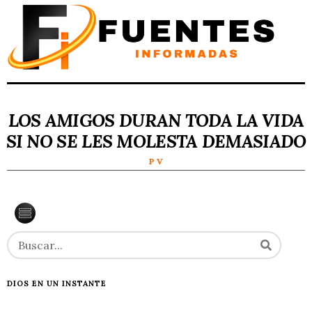
LOS AMIGOS DURAN TODA LA VIDA
SI NO SE LES MOLESTA DEMASIADO
P V
DIOS EN UN INSTANTE