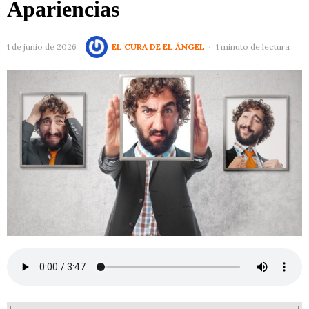
Apariencias
1 de junio de 2026
EL CURA DE EL ÁNGEL
1 minuto de lectura