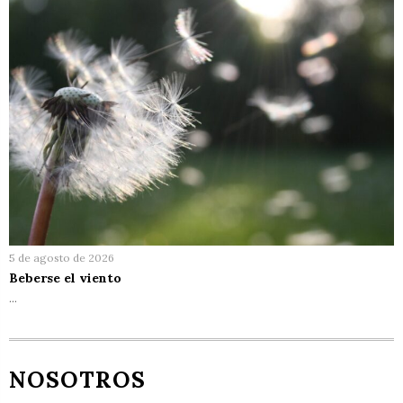
5 de agosto de 2026
Beberse el viento
…
NOSOTROS