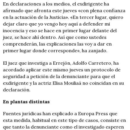
En declaraciones a los medios, el exdirigente ha
afirmado que afronta este jueves «con plena confianza
en la actuación de la Justicia». «En tercer lugar, quiero
dejar claro que yo vengo hoy aquí a defender mi
inocencia y eso se hace en primer lugar delante del
juez, se hace ahí dentro. Así que como ustedes
comprenderán, las explicaciones las voy a dar en
primer lugar donde corresponde», ha zanjado.
El juez que investiga a Errejón, Adolfo Carretero, ha
acordado aplicar este mismo jueves un protocolo de
seguridad a petición de la denunciante para que el
exdirigente y la actriz Elisa Mouliaá no coincidan en su
declaración.
En plantas distintas
Fuentes jurídicas han explicado a Europa Press que
esta medida, habitual en este tipo de casos, consiste en
que tanto la denunciante como el investigado esperen