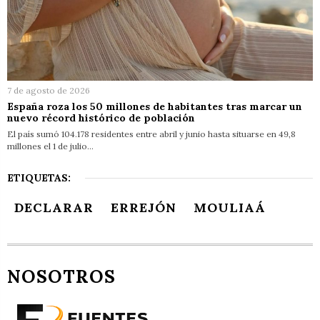
7 de agosto de 2026
España roza los 50 millones de habitantes tras marcar un
nuevo récord histórico de población
El país sumó 104.178 residentes entre abril y junio hasta situarse en 49,8
millones el 1 de julio…
ETIQUETAS:
DECLARAR
ERREJÓN
MOULIAÁ
NOSOTROS