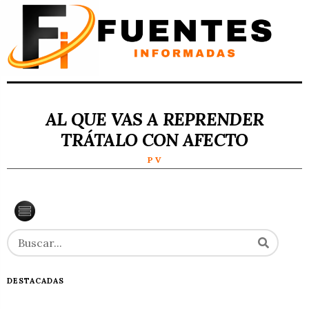
AL QUE VAS A REPRENDER
TRÁTALO CON AFECTO
P V
DESTACADAS