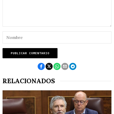
RELACIONADOS