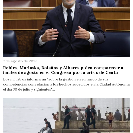
7 de agosto de 2026
Robles, Marlaska, Bolaños y Albares piden comparecer a
finales de agosto en el Congreso por la crisis de Ceuta
Los ministros informarán "sobre la gestión en el marco de sus
competencias con relación a los hechos sucedidos en la Ciudad Autónoma
el día 30 de julio y siguientes"…