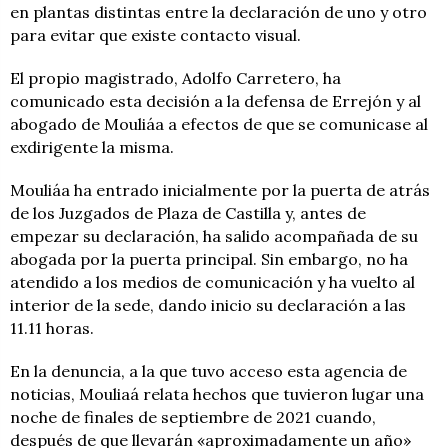
en plantas distintas entre la declaración de uno y otro
para evitar que existe contacto visual.
El propio magistrado, Adolfo Carretero, ha
comunicado esta decisión a la defensa de Errejón y al
abogado de Mouliáa a efectos de que se comunicase al
exdirigente la misma.
Mouliáa ha entrado inicialmente por la puerta de atrás
de los Juzgados de Plaza de Castilla y, antes de
empezar su declaración, ha salido acompañada de su
abogada por la puerta principal. Sin embargo, no ha
atendido a los medios de comunicación y ha vuelto al
interior de la sede, dando inicio su declaración a las
11.11 horas.
En la denuncia, a la que tuvo acceso esta agencia de
noticias, Mouliaá relata hechos que tuvieron lugar una
noche de finales de septiembre de 2021 cuando,
después de que llevarán «aproximadamente un año»