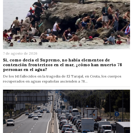
7 de agosto de 2026
Si, como decía el Supremo, no había elementos de
contención fronterizos en el mar, ¿cómo han muerto 78
personas en el agua?
De los 141 fallecidos en la tragedia de El Tarajal, en Ceuta, los cuerpos
recuperados en aguas españolas ascienden a 78…