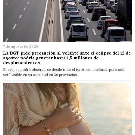
7 de agosto de 2026
La DGT pide precaución al volante ante el eclipse del 12 de
agosto: podría generar hasta 1,5 millones de
desplazamientos
El eclipse podrá observarse desde todo el territorio nacional, pero solo
será visible en su totalidad en 36 provincias…