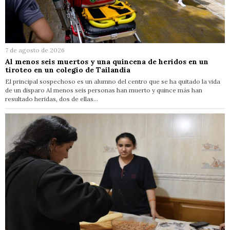
7 de agosto de 2026
Al menos seis muertos y una quincena de heridos en un
tiroteo en un colegio de Tailandia
El principal sospechoso es un alumno del centro que se ha quitado la vida
de un disparo Al menos seis personas han muerto y quince más han
resultado heridas, dos de ellas…