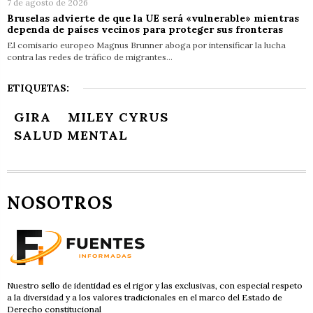
7 de agosto de 2026
Bruselas advierte de que la UE será «vulnerable» mientras
dependa de países vecinos para proteger sus fronteras
El comisario europeo Magnus Brunner aboga por intensificar la lucha
contra las redes de tráfico de migrantes…
ETIQUETAS:
GIRA
MILEY CYRUS
SALUD MENTAL
NOSOTROS
Nuestro sello de identidad es el rigor y las exclusivas, con especial respeto
a la diversidad y a los valores tradicionales en el marco del Estado de
Derecho constitucional