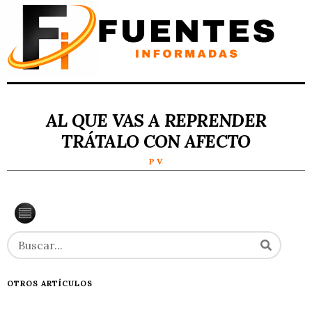
AL QUE VAS A REPRENDER
TRÁTALO CON AFECTO
P V
OTROS ARTÍCULOS