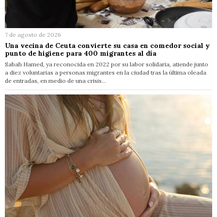
7 de agosto de 2026
Una vecina de Ceuta convierte su casa en comedor social y
punto de higiene para 400 migrantes al día
Sabah Hamed, ya reconocida en 2022 por su labor solidaria, atiende junto
a diez voluntarias a personas migrantes en la ciudad tras la última oleada
de entradas, en medio de una crisis…