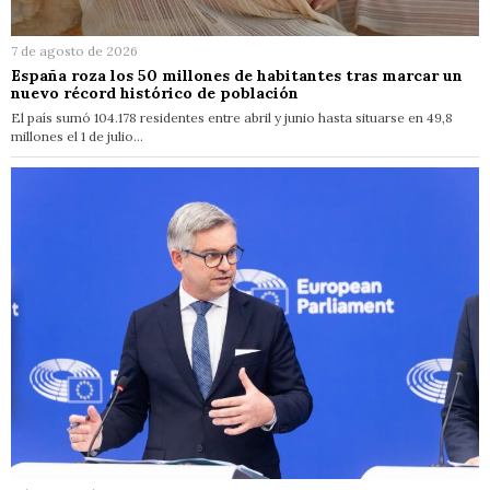
7 de agosto de 2026
España roza los 50 millones de habitantes tras marcar un
nuevo récord histórico de población
El país sumó 104.178 residentes entre abril y junio hasta situarse en 49,8
millones el 1 de julio…