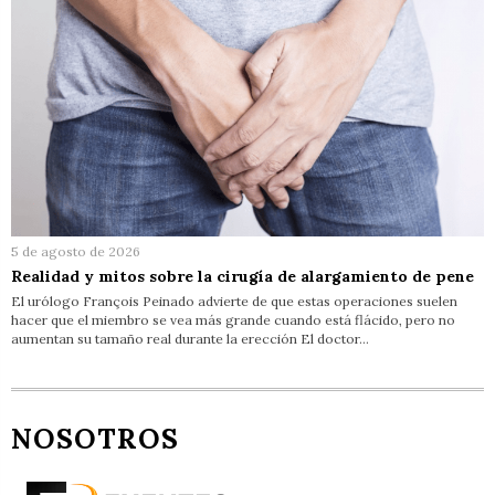
5 de agosto de 2026
Realidad y mitos sobre la cirugía de alargamiento de pene
El urólogo François Peinado advierte de que estas operaciones suelen
hacer que el miembro se vea más grande cuando está flácido, pero no
aumentan su tamaño real durante la erección El doctor…
NOSOTROS