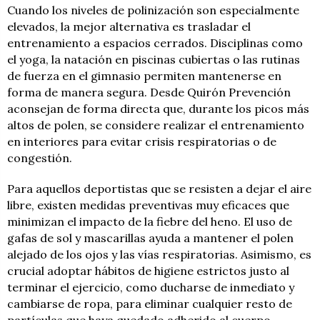
Cuando los niveles de polinización son especialmente
elevados, la mejor alternativa es trasladar el
entrenamiento a espacios cerrados. Disciplinas como
el yoga, la natación en piscinas cubiertas o las rutinas
de fuerza en el gimnasio permiten mantenerse en
forma de manera segura. Desde Quirón Prevención
aconsejan de forma directa que, durante los picos más
altos de polen, se considere realizar el entrenamiento
en interiores para evitar crisis respiratorias o de
congestión.
Para aquellos deportistas que se resisten a dejar el aire
libre, existen medidas preventivas muy eficaces que
minimizan el impacto de la fiebre del heno. El uso de
gafas de sol y mascarillas ayuda a mantener el polen
alejado de los ojos y las vías respiratorias. Asimismo, es
crucial adoptar hábitos de higiene estrictos justo al
terminar el ejercicio, como ducharse de inmediato y
cambiarse de ropa, para eliminar cualquier resto de