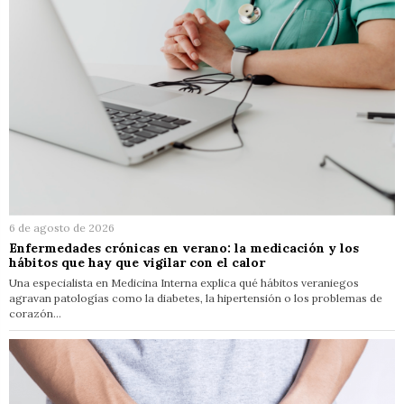
6 de agosto de 2026
Enfermedades crónicas en verano: la medicación y los
hábitos que hay que vigilar con el calor
Una especialista en Medicina Interna explica qué hábitos veraniegos
agravan patologías como la diabetes, la hipertensión o los problemas de
corazón…