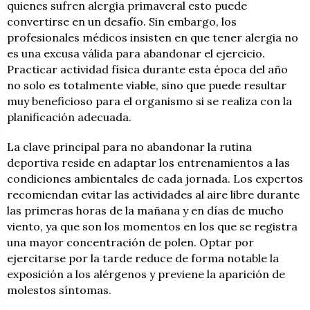
quienes sufren alergia primaveral esto puede
convertirse en un desafío. Sin embargo, los
profesionales médicos insisten en que tener alergia no
es una excusa válida para abandonar el ejercicio.
Practicar actividad física durante esta época del año
no solo es totalmente viable, sino que puede resultar
muy beneficioso para el organismo si se realiza con la
planificación adecuada.
La clave principal para no abandonar la rutina
deportiva reside en adaptar los entrenamientos a las
condiciones ambientales de cada jornada. Los expertos
recomiendan evitar las actividades al aire libre durante
las primeras horas de la mañana y en días de mucho
viento, ya que son los momentos en los que se registra
una mayor concentración de polen. Optar por
ejercitarse por la tarde reduce de forma notable la
exposición a los alérgenos y previene la aparición de
molestos síntomas.