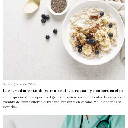
6 de agosto de 2026
El estreñimiento de verano existe: causas y consecuencias
Una especialista en aparato digestivo explica por qué el calor, los viajes y el
cambio de rutina alteran el tránsito intestinal en verano, y qué hacer para
evitarlo…