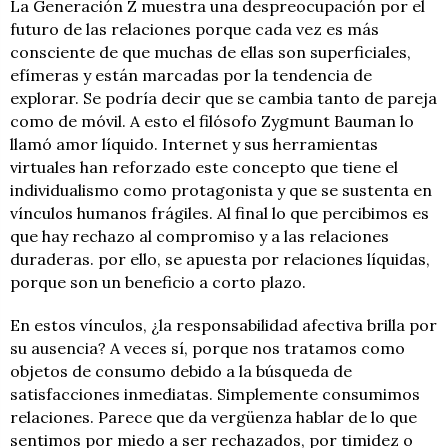
La Generación Z muestra una despreocupación por el
futuro de las relaciones porque cada vez es más
consciente de que muchas de ellas son superficiales,
efímeras y están marcadas por la tendencia de
explorar. Se podría decir que se cambia tanto de pareja
como de móvil. A esto el filósofo Zygmunt Bauman lo
llamó amor líquido. Internet y sus herramientas
virtuales han reforzado este concepto que tiene el
individualismo como protagonista y que se sustenta en
vínculos humanos frágiles. Al final lo que percibimos es
que hay rechazo al compromiso y a las relaciones
duraderas. por ello, se apuesta por relaciones líquidas,
porque son un beneficio a corto plazo.
En estos vínculos, ¿la responsabilidad afectiva brilla por
su ausencia? A veces sí, porque nos tratamos como
objetos de consumo debido a la búsqueda de
satisfacciones inmediatas. Simplemente consumimos
relaciones. Parece que da vergüenza hablar de lo que
sentimos por miedo a ser rechazados, por timidez o