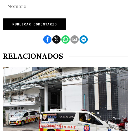
RELACIONADOS