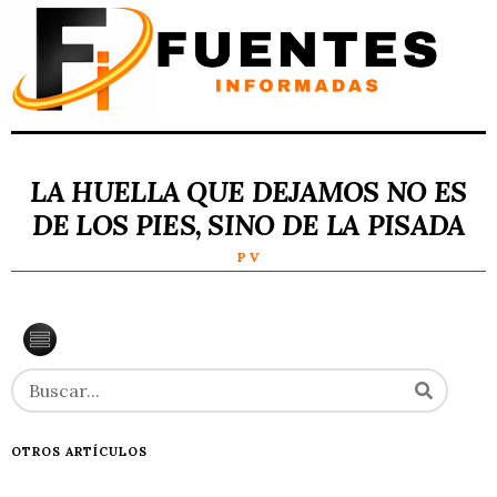
LA HUELLA QUE DEJAMOS NO ES
DE LOS PIES, SINO DE LA PISADA
P V
OTROS ARTÍCULOS