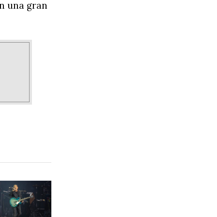
én una gran