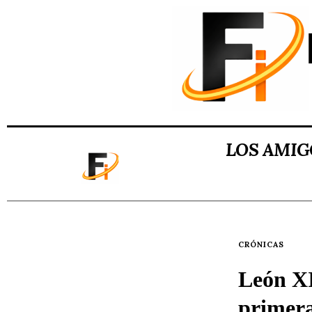
LOS AMIG
CRÓNICAS
León XI
primera