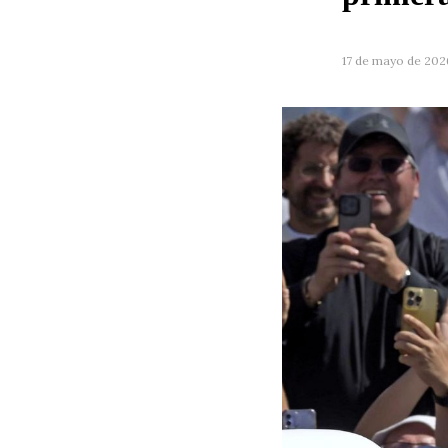
17 de mayo de 202