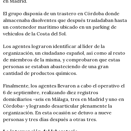
en Madrid.
El grupo disponía de un trastero en Córdoba donde
almacenaba disolventes que después trasladaban hasta
un contenedor marítimo ubicado en un parking de
vehículos de la Costa del Sol.
Los agentes lograron identificar al líder de la
organización, un ciudadano español, así como al resto
de miembros de la misma, y comprobaron que estas
personas se estaban abasteciendo de una gran
cantidad de productos químicos.
Finalmente, los agentes llevaron a cabo el operativo el
6 de septiembre, realizando diez registros
domiciliarios -seis en Málaga, tres en Madrid y uno en
Córdoba- y logrando desarticular plenamente la
organización. En esta ocasión se detuvo a nueve
personas y tres días después a otras tres.