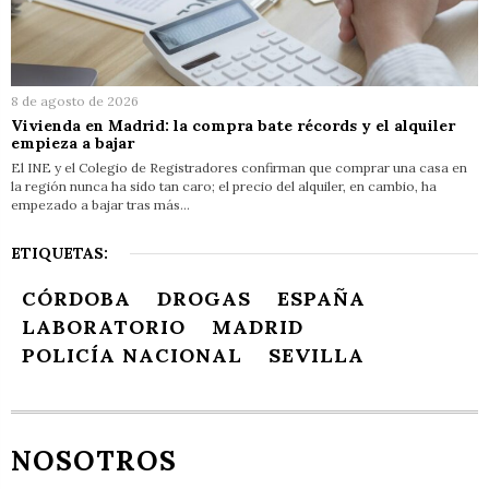
8 de agosto de 2026
Vivienda en Madrid: la compra bate récords y el alquiler
empieza a bajar
El INE y el Colegio de Registradores confirman que comprar una casa en
la región nunca ha sido tan caro; el precio del alquiler, en cambio, ha
empezado a bajar tras más…
ETIQUETAS:
CÓRDOBA
DROGAS
ESPAÑA
LABORATORIO
MADRID
POLICÍA NACIONAL
SEVILLA
NOSOTROS