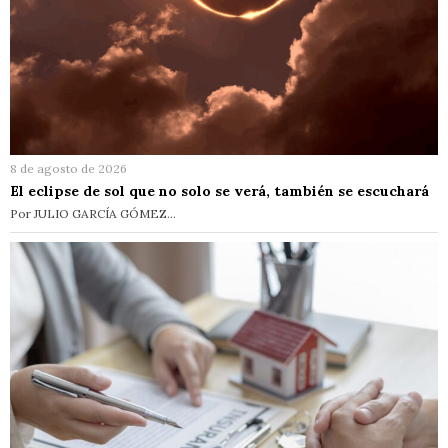
8 de agosto de 2026
El eclipse de sol que no solo se verá, también se escuchará
Por JULIO GARCÍA GÓMEZ…