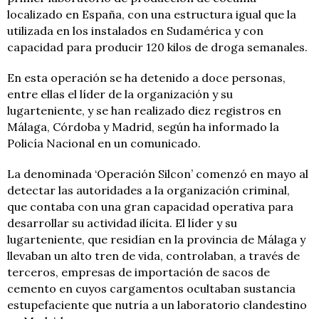
localizado en España, con una estructura igual que la
utilizada en los instalados en Sudamérica y con
capacidad para producir 120 kilos de droga semanales.
En esta operación se ha detenido a doce personas,
entre ellas el líder de la organización y su
lugarteniente, y se han realizado diez registros en
Málaga, Córdoba y Madrid, según ha informado la
Policía Nacional en un comunicado.
La denominada ‘Operación Silcon’ comenzó en mayo al
detectar las autoridades a la organización criminal,
que contaba con una gran capacidad operativa para
desarrollar su actividad ilícita. El líder y su
lugarteniente, que residían en la provincia de Málaga y
llevaban un alto tren de vida, controlaban, a través de
terceros, empresas de importación de sacos de
cemento en cuyos cargamentos ocultaban sustancia
estupefaciente que nutría a un laboratorio clandestino