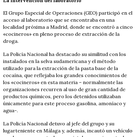
La intervención del laboratorio
El Grupo Especial de Operaciones (GEO) participó en el
acceso al laboratorio que se encontraba en una
localidad próxima a Madrid, donde se encontró a cinco
«cocineros» en pleno proceso de extracción de la
droga.
La Policía Nacional ha destacado su similitud con los
instalados en la selva sudamericana y el método
utilizado para la extracción de la pasta base de la
cocaína, que reflejaba los grandes conocimientos de
los «cocineros» en esta materia – normalmente las
organizaciones recurren al uso de gran cantidad de
productos químicos, pero los detenidos utilizaban
únicamente para este proceso gasolina, amoníaco y
agua-.
La Policía Nacional detuvo al jefe del grupo y su
lugarteniente en Málaga y, además, incautó un vehículo