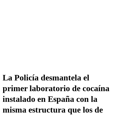
La Policía desmantela el
primer laboratorio de cocaína
instalado en España con la
misma estructura que los de