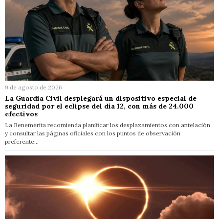
9 de agosto de 2026
La Guardia Civil desplegará un dispositivo especial de
seguridad por el eclipse del día 12, con más de 24.000
efectivos
La Benemérita recomienda planificar los desplazamientos con antelación
y consultar las páginas oficiales con los puntos de observación
preferente…