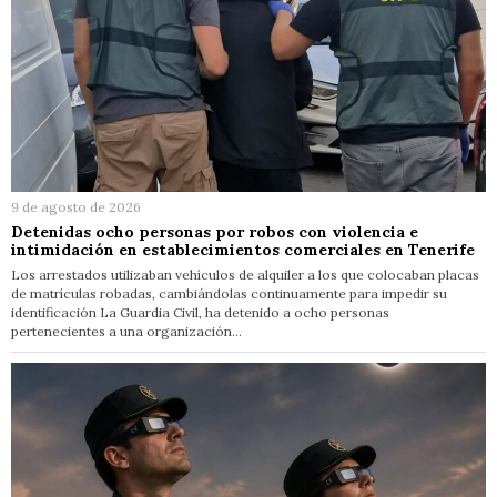
9 de agosto de 2026
Detenidas ocho personas por robos con violencia e
intimidación en establecimientos comerciales en Tenerife
Los arrestados utilizaban vehículos de alquiler a los que colocaban placas
de matrículas robadas, cambiándolas continuamente para impedir su
identificación La Guardia Civil, ha detenido a ocho personas
pertenecientes a una organización…