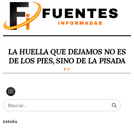
LA HUELLA QUE DEJAMOS NO ES
DE LOS PIES, SINO DE LA PISADA
P V
ESPAÑA