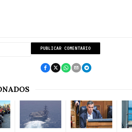
ONADOS