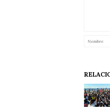
RELACI