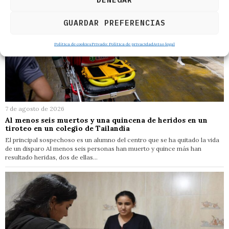
GUARDAR PREFERENCIAS
Política de cookies
Privado: Política de privacidad
Aviso legal
7 de agosto de 2026
Al menos seis muertos y una quincena de heridos en un
tiroteo en un colegio de Tailandia
El principal sospechoso es un alumno del centro que se ha quitado la vida
de un disparo Al menos seis personas han muerto y quince más han
resultado heridas, dos de ellas…