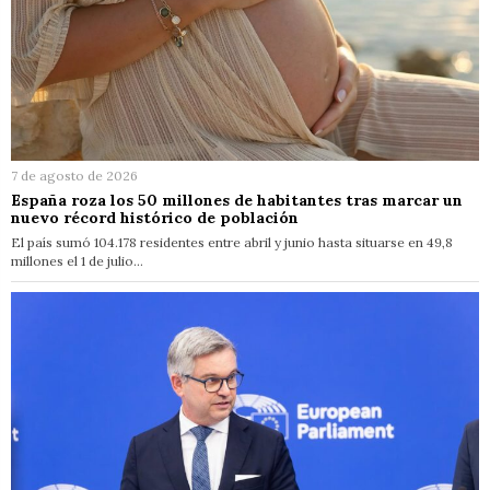
7 de agosto de 2026
España roza los 50 millones de habitantes tras marcar un
nuevo récord histórico de población
El país sumó 104.178 residentes entre abril y junio hasta situarse en 49,8
millones el 1 de julio…