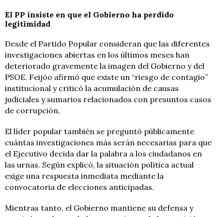
El PP insiste en que el Gobierno ha perdido
legitimidad
Desde el Partido Popular consideran que las diferentes
investigaciones abiertas en los últimos meses han
deteriorado gravemente la imagen del Gobierno y del
PSOE. Feijóo afirmó que existe un “riesgo de contagio”
institucional y criticó la acumulación de causas
judiciales y sumarios relacionados con presuntos casos
de corrupción.
El líder popular también se preguntó públicamente
cuántas investigaciones más serán necesarias para que
el Ejecutivo decida dar la palabra a los ciudadanos en
las urnas. Según explicó, la situación política actual
exige una respuesta inmediata mediante la
convocatoria de elecciones anticipadas.
Mientras tanto, el Gobierno mantiene su defensa y