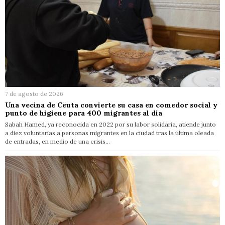
7 de agosto de 2026
Una vecina de Ceuta convierte su casa en comedor social y
punto de higiene para 400 migrantes al día
Sabah Hamed, ya reconocida en 2022 por su labor solidaria, atiende junto
a diez voluntarias a personas migrantes en la ciudad tras la última oleada
de entradas, en medio de una crisis…