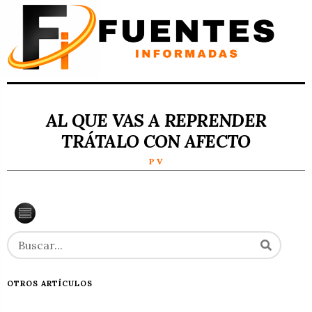
AL QUE VAS A REPRENDER
TRÁTALO CON AFECTO
P V
OTROS ARTÍCULOS