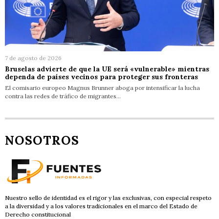
7 de agosto de 2026
Bruselas advierte de que la UE será «vulnerable» mientras
dependa de países vecinos para proteger sus fronteras
El comisario europeo Magnus Brunner aboga por intensificar la lucha
contra las redes de tráfico de migrantes…
NOSOTROS
Nuestro sello de identidad es el rigor y las exclusivas, con especial respeto
a la diversidad y a los valores tradicionales en el marco del Estado de
Derecho constitucional