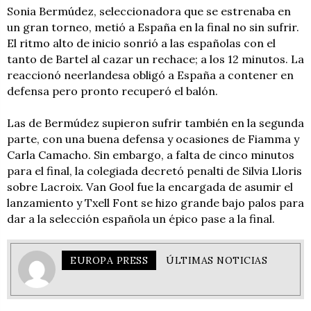
Sonia Bermúdez, seleccionadora que se estrenaba en
un gran torneo, metió a España en la final no sin sufrir.
El ritmo alto de inicio sonrió a las españolas con el
tanto de Bartel al cazar un rechace; a los 12 minutos. La
reaccionó neerlandesa obligó a España a contener en
defensa pero pronto recuperó el balón.
Las de Bermúdez supieron sufrir también en la segunda
parte, con una buena defensa y ocasiones de Fiamma y
Carla Camacho. Sin embargo, a falta de cinco minutos
para el final, la colegiada decretó penalti de Silvia Lloris
sobre Lacroix. Van Gool fue la encargada de asumir el
lanzamiento y Txell Font se hizo grande bajo palos para
dar a la selección española un épico pase a la final.
EUROPA PRESS
ÚLTIMAS NOTICIAS