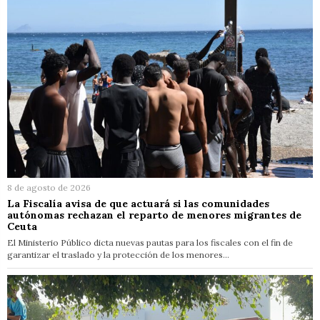
8 de agosto de 2026
La Fiscalía avisa de que actuará si las comunidades
autónomas rechazan el reparto de menores migrantes de
Ceuta
El Ministerio Público dicta nuevas pautas para los fiscales con el fin de
garantizar el traslado y la protección de los menores…