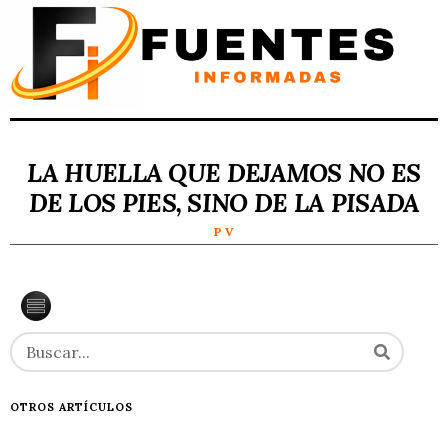
LA HUELLA QUE DEJAMOS NO ES
DE LOS PIES, SINO DE LA PISADA
P V
OTROS ARTÍCULOS