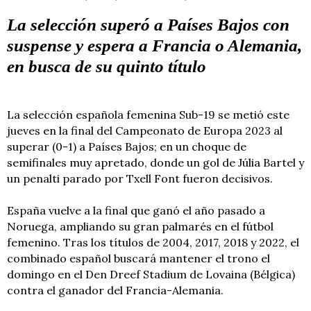
La selección superó a Países Bajos con
suspense y espera a Francia o Alemania,
en busca de su quinto título
La selección española femenina Sub-19 se metió este
jueves en la final del Campeonato de Europa 2023 al
superar (0-1) a Países Bajos; en un choque de
semifinales muy apretado, donde un gol de Júlia Bartel y
un penalti parado por Txell Font fueron decisivos.
España vuelve a la final que ganó el año pasado a
Noruega, ampliando su gran palmarés en el fútbol
femenino. Tras los títulos de 2004, 2017, 2018 y 2022, el
combinado español buscará mantener el trono el
domingo en el Den Dreef Stadium de Lovaina (Bélgica)
contra el ganador del Francia-Alemania.