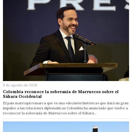
8 de agosto de 2026
Colombia reconoce la soberanía de Marruecos sobre el
Sáhara Occidental
El país marroquí remarca que es una «decisión histórica» que dará un gran
impulso a las relaciones diplomáticas Colombia ha anunciado que vuelve a
reconocer la soberanía de Marruecos sobre el Sáhara…