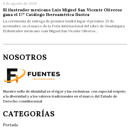
6 de agosto de 2026
El ilustrador mexicano Luis Miguel San Vicente Oliveros
gana el 17º Catálogo Iberoamérica Ilustra
La ceremonia de entrega de premios tendrá lugar el próximo 29 de
noviembre, en el marco de la Feria Internacional del Libro de Guadalajara
El ilustrador mexicano Luis Miguel San Vicente Oliveros…
NOSOTROS
Nuestro sello de identidad es el rigor y las exclusivas, con especial respeto
a la diversidad y a los valores tradicionales en el marco del Estado de
Derecho constitucional
CATEGORÍAS
Portada