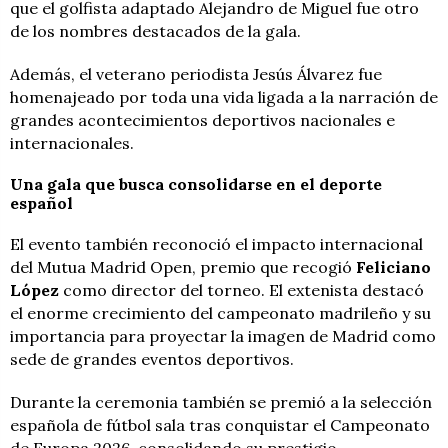
que el golfista adaptado Alejandro de Miguel fue otro
de los nombres destacados de la gala.
Además, el veterano periodista Jesús Álvarez fue
homenajeado por toda una vida ligada a la narración de
grandes acontecimientos deportivos nacionales e
internacionales.
Una gala que busca consolidarse en el deporte
español
El evento también reconoció el impacto internacional
del Mutua Madrid Open, premio que recogió
Feliciano
López
como director del torneo. El extenista destacó
el enorme crecimiento del campeonato madrileño y su
importancia para proyectar la imagen de Madrid como
sede de grandes eventos deportivos.
Durante la ceremonia también se premió a la selección
española de fútbol sala tras conquistar el Campeonato