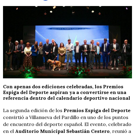
Con apenas dos ediciones celebradas, los Premios
Espiga del Deporte aspiran ya a convertirse en una
referencia dentro del calendario deportivo nacional
La segunda edición de los
Premios Espiga del Deporte
convirtió a Villanueva del Pardillo en uno de los puntos
de encuentro del deporte español. El evento, celebrado
en el
Auditorio Municipal Sebastián Cestero
, reunió a