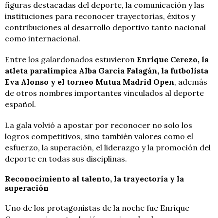
figuras destacadas del deporte, la comunicación y las
instituciones para reconocer trayectorias, éxitos y
contribuciones al desarrollo deportivo tanto nacional
como internacional.
Entre los galardonados estuvieron
Enrique Cerezo, la
atleta paralímpica Alba García Falagán, la futbolista
Eva Alonso y el torneo Mutua Madrid Open
, además
de otros nombres importantes vinculados al deporte
español.
La gala volvió a apostar por reconocer no solo los
logros competitivos, sino también valores como el
esfuerzo, la superación, el liderazgo y la promoción del
deporte en todas sus disciplinas.
Reconocimiento al talento, la trayectoria y la
superación
Uno de los protagonistas de la noche fue Enrique