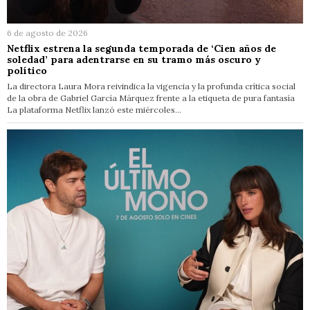
6 de agosto de 2026
Netflix estrena la segunda temporada de ‘Cien años de
soledad’ para adentrarse en su tramo más oscuro y
político
La directora Laura Mora reivindica la vigencia y la profunda crítica social
de la obra de Gabriel García Márquez frente a la etiqueta de pura fantasía
La plataforma Netflix lanzó este miércoles…