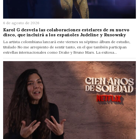
6 de agosto de 2026
Karol G desvela las colaboraciones estelares de su nuevo
disco, que incluirá a los españoles Judeline y Rusowsky
La artista colombiana lanzará este viernes su séptimo álbum de estudio,
titulado No me arrepiento de sentir tanto, en el que también participan
estrellas internacionales como Drake y Bruno Mars. La exitosa…