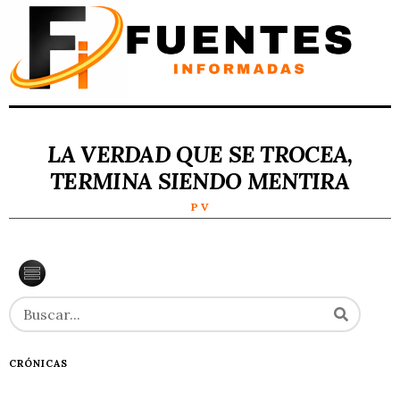
LA VERDAD QUE SE TROCEA,
TERMINA SIENDO MENTIRA
P V
CRÓNICAS