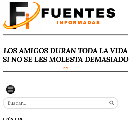
LOS AMIGOS DURAN TODA LA VIDA
SI NO SE LES MOLESTA DEMASIADO
P V
CRÓNICAS