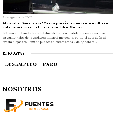
7 de agosto de 2026
Alejandro Sanz lanza ‘Yo era poesía’, su nuevo sencillo en
colaboración con el mexicano Eden Muñoz
El tema combina la lírica habitual del artista madrileño con elementos
instrumentales de la tradición musical mexicana, como el acordeón El
artista Alejandro Sanz ha publicado este viernes 7 de agosto su…
ETIQUETAS:
DESEMPLEO
PARO
NOSOTROS