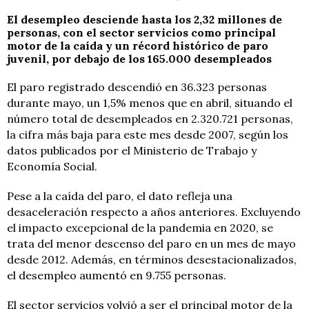
El desempleo desciende hasta los 2,32 millones de
personas, con el sector servicios como principal
motor de la caída y un récord histórico de paro
juvenil, por debajo de los 165.000 desempleados
El paro registrado descendió en 36.323 personas
durante mayo, un 1,5% menos que en abril, situando el
número total de desempleados en 2.320.721 personas,
la cifra más baja para este mes desde 2007, según los
datos publicados por el Ministerio de Trabajo y
Economía Social.
Pese a la caída del paro, el dato refleja una
desaceleración respecto a años anteriores. Excluyendo
el impacto excepcional de la pandemia en 2020, se
trata del menor descenso del paro en un mes de mayo
desde 2012. Además, en términos desestacionalizados,
el desempleo aumentó en 9.755 personas.
El sector servicios volvió a ser el principal motor de la