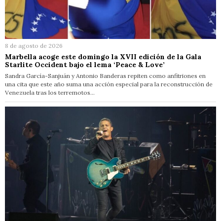
8 de agosto de 2026
Marbella acoge este domingo la XVII edición de la Gala
Starlite Occident bajo el lema ‘Peace & Love’
Sandra García-Sanjuán y Antonio Banderas repiten como anfitriones en
una cita que este año suma una acción especial para la reconstrucción de
Venezuela tras los terremotos…