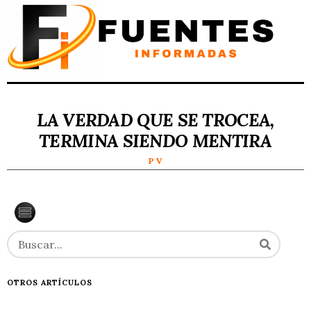
LA VERDAD QUE SE TROCEA,
TERMINA SIENDO MENTIRA
P V
OTROS ARTÍCULOS