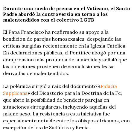
Durante una rueda de prensa en el Vaticano, el Santo
Padre abordó la controversia en torno a los
malentendidos con el colectivo LGTB
El Papa Francisco ha reafirmado su apoyo a la
bendición de parejas homosexuales, despejando las
críticas surgidas recientemente en la Iglesia Católica.
En declaraciones públicas, el Pontífice abogó por una
comprensión más profunda de la medida y señaló que
las objeciones provienen de «conclusiones feas»
derivadas de malentendidos.
La polémica surgió a raíz del documento «
Fiducia
Supplicans
» del Dicasterio para la Doctrina de la Fe,
que abrió la posibilidad de bendecir parejas en
situaciones «irregulares», incluyendo aquellas del
mismo sexo. La resistencia a esta iniciativa fue
especialmente notable entre los obispos africanos, con
excepción de los de Sudáfrica y Kenia.