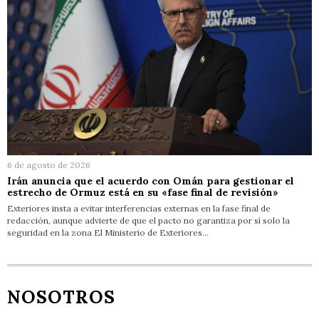
6 de agosto de 2026
Irán anuncia que el acuerdo con Omán para gestionar el
estrecho de Ormuz está en su «fase final de revisión»
Exteriores insta a evitar interferencias externas en la fase final de
redacción, aunque advierte de que el pacto no garantiza por sí solo la
seguridad en la zona El Ministerio de Exteriores…
NOSOTROS