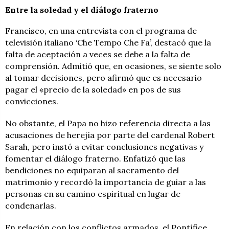
Entre la soledad y el diálogo fraterno
Francisco, en una entrevista con el programa de
televisión italiano ‘Che Tempo Che Fa’, destacó que la
falta de aceptación a veces se debe a la falta de
comprensión. Admitió que, en ocasiones, se siente solo
al tomar decisiones, pero afirmó que es necesario
pagar el «precio de la soledad» en pos de sus
convicciones.
No obstante, el Papa no hizo referencia directa a las
acusaciones de herejía por parte del cardenal Robert
Sarah, pero instó a evitar conclusiones negativas y
fomentar el diálogo fraterno. Enfatizó que las
bendiciones no equiparan al sacramento del
matrimonio y recordó la importancia de guiar a las
personas en su camino espiritual en lugar de
condenarlas.
En relación con los conflictos armados, el Pontífice