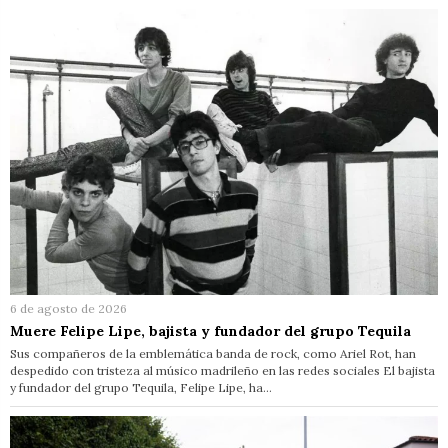
6 de agosto de 2026
Muere Felipe Lipe, bajista y fundador del grupo Tequila
Sus compañeros de la emblemática banda de rock, como Ariel Rot, han
despedido con tristeza al músico madrileño en las redes sociales El bajista
y fundador del grupo Tequila, Felipe Lipe, ha…