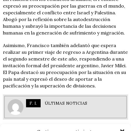
expresó su preocupación por las guerras en el mundo,
especialmente el conflicto entre Israel y Palestina.
Abogó por la reflexión sobre la autodestrucción
humana y subrayó la importancia de las decisiones
humanas en la generación de sufrimiento y migración.
Asimismo, Francisco también adelantó que espera
realizar su primer viaje de regreso a Argentina durante
el segundo semestre de este año, respondiendo a una
invitación formal del presidente argentino, Javier Milei.
El Papa destacó su preocupación por la situación en su
país natal y expresó el deseo de aportar a la
pacificación y la superación de divisiones.
F. I.
ÚLTIMAS NOTICIAS
RESPONDER