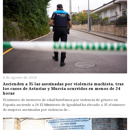
6 de agosto de 2026
Ascienden a 35 las asesinadas por violencia machista, tras
los casos de Asturias y Murcia ocurridos en menos de 24
horas
El número de menores de edad huérfanos por violencia de género en
España asciende a 26 El Ministerio de Igualdad ha elevado a 35 el número
de mujeres asesinadas por violencia de…