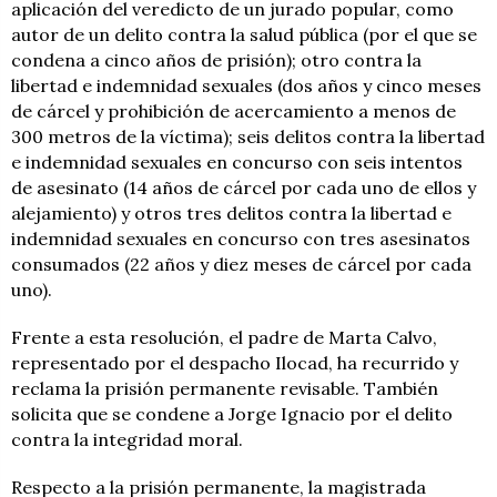
aplicación del veredicto de un jurado popular, como
autor de un delito contra la salud pública (por el que se
condena a cinco años de prisión); otro contra la
libertad e indemnidad sexuales (dos años y cinco meses
de cárcel y prohibición de acercamiento a menos de
300 metros de la víctima); seis delitos contra la libertad
e indemnidad sexuales en concurso con seis intentos
de asesinato (14 años de cárcel por cada uno de ellos y
alejamiento) y otros tres delitos contra la libertad e
indemnidad sexuales en concurso con tres asesinatos
consumados (22 años y diez meses de cárcel por cada
uno).
Frente a esta resolución, el padre de Marta Calvo,
representado por el despacho Ilocad, ha recurrido y
reclama la prisión permanente revisable. También
solicita que se condene a Jorge Ignacio por el delito
contra la integridad moral.
Respecto a la prisión permanente, la magistrada