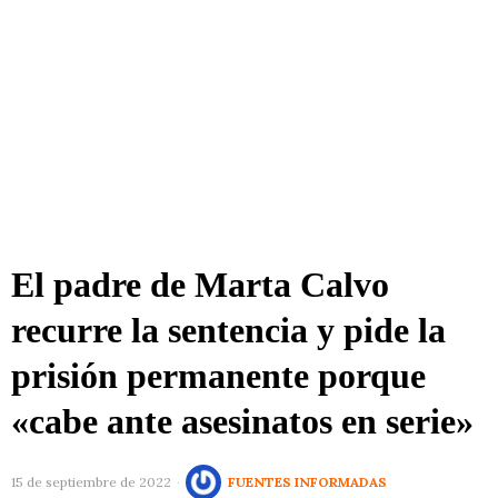
El padre de Marta Calvo
recurre la sentencia y pide la
prisión permanente porque
«cabe ante asesinatos en serie»
15 de septiembre de 2022
FUENTES INFORMADAS