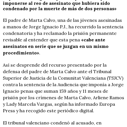
imponerse al reo de asesinato que hubiera sido
condenado por la muerte de más de dos personas»
El padre de Marta Calvo, una de las jóvenes asesinadas
a manos de Jorge Ignacio P.J., ha recurrido la sentencia
condenatoria y ha reclamado la prisión permanente
revisable al entender que esta pena
«cabe ante
asesinatos en serie que se juzgan en un mismo
procedimiento»
.
Así se desprende del recurso presentado por la
defensa del padre de Marta Calvo ante el Tribunal
Superior de Justicia de la Comunitat Valenciana (TSJCV)
contra la sentencia de la Audiencia que imponía a Jorge
Ignacio penas que suman 159 años y 11 meses de
prisión por los crímenes de Marta Calvo, Arliene Ramos
y Lady Marcela Vargas, según ha informado Europa
Press y ha recogido este periódico digital.
El tribunal valenciano condenó al acusado, en