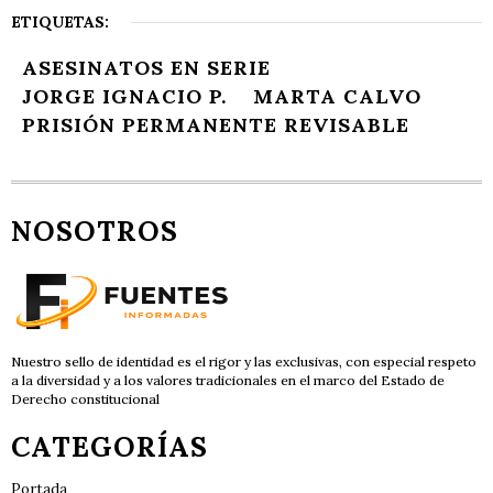
ETIQUETAS:
ASESINATOS EN SERIE
JORGE IGNACIO P.
MARTA CALVO
PRISIÓN PERMANENTE REVISABLE
NOSOTROS
Nuestro sello de identidad es el rigor y las exclusivas, con especial respeto
a la diversidad y a los valores tradicionales en el marco del Estado de
Derecho constitucional
CATEGORÍAS
Portada