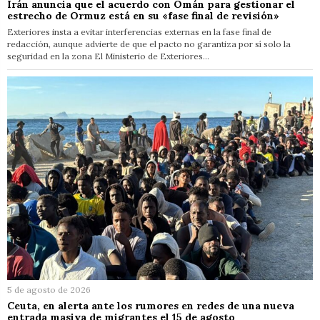
Irán anuncia que el acuerdo con Omán para gestionar el
estrecho de Ormuz está en su «fase final de revisión»
Exteriores insta a evitar interferencias externas en la fase final de
redacción, aunque advierte de que el pacto no garantiza por sí solo la
seguridad en la zona El Ministerio de Exteriores…
5 de agosto de 2026
Ceuta, en alerta ante los rumores en redes de una nueva
entrada masiva de migrantes el 15 de agosto