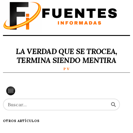
LA VERDAD QUE SE TROCEA,
TERMINA SIENDO MENTIRA
P V
OTROS ARTÍCULOS