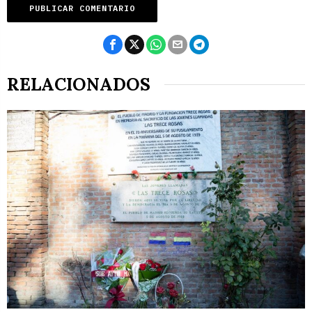
RELACIONADOS