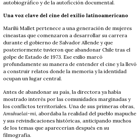
autobiográfico y de la autoficción documental.
Una voz clave del cine del exilio latinoamericano
Marilú Mallet pertenece a una generación de mujeres
cineastas que comenzaron a desarrollar su carrera
durante el gobierno de Salvador Allende y que
posteriormente tuvieron que abandonar Chile tras el
golpe de Estado de 1973. Ese exilio marcó
profundamente su manera de entender el cine y la llevó
a construir relatos donde la memoria y la identidad
ocupan un lugar central.
Antes de abandonar su país, la directora ya había
mostrado interés por las comunidades marginadas y
los conflictos territoriales. Una de sus primeras obras,
Amuhuelai-mi
, abordaba la realidad del pueblo mapuche
y sus reivindicaciones históricas, anticipando muchos
de los temas que aparecerían después en su
filmografía.