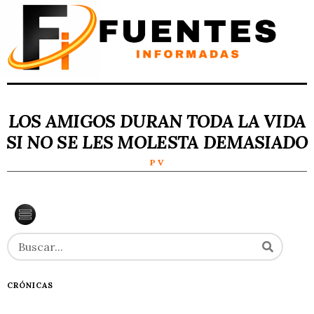
LOS AMIGOS DURAN TODA LA VIDA
SI NO SE LES MOLESTA DEMASIADO
P V
CRÓNICAS