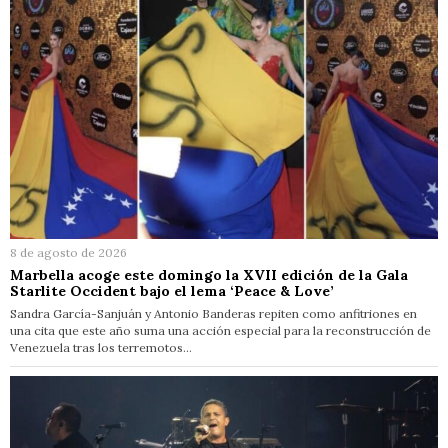
8 de agosto de 2026
Marbella acoge este domingo la XVII edición de la Gala
Starlite Occident bajo el lema ‘Peace & Love’
Sandra García-Sanjuán y Antonio Banderas repiten como anfitriones en
una cita que este año suma una acción especial para la reconstrucción de
Venezuela tras los terremotos…