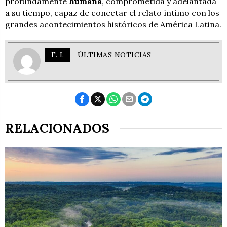
profundamente
humana
, comprometida y adelantada
a su tiempo, capaz de conectar el relato íntimo con los
grandes acontecimientos históricos de América Latina.
F. I.
ÚLTIMAS NOTICIAS
RELACIONADOS