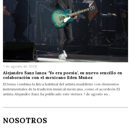
7 de agosto de 2026
Alejandro Sanz lanza ‘Yo era poesía’, su nuevo sencillo en
colaboración con el mexicano Eden Muñoz
El tema combina la lírica habitual del artista madrileño con elementos
instrumentales de la tradición musical mexicana, como el acordeón El
artista Alejandro Sanz ha publicado este viernes 7 de agosto su…
NOSOTROS