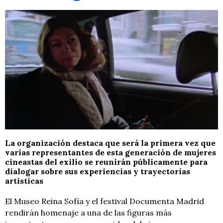
La organización destaca que será la primera vez que
varias representantes de esta generación de mujeres
cineastas del exilio se reunirán públicamente para
dialogar sobre sus experiencias y trayectorias
artísticas
El Museo Reina Sofía y el festival Documenta Madrid
rendirán homenaje a una de las figuras más