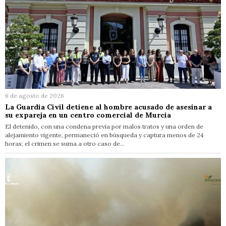
6 de agosto de 2026
La Guardia Civil detiene al hombre acusado de asesinar a
su expareja en un centro comercial de Murcia
El detenido, con una condena previa por malos tratos y una orden de
alejamiento vigente, permaneció en búsqueda y captura menos de 24
horas; el crimen se suma a otro caso de…