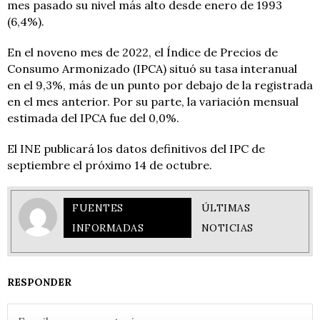
mes pasado su nivel más alto desde enero de 1993
(6,4%).
En el noveno mes de 2022, el Índice de Precios de
Consumo Armonizado (IPCA) situó su tasa interanual
en el 9,3%, más de un punto por debajo de la registrada
en el mes anterior. Por su parte, la variación mensual
estimada del IPCA fue del 0,0%.
El INE publicará los datos definitivos del IPC de
septiembre el próximo 14 de octubre.
FUENTES
ÚLTIMAS
INFORMADAS
NOTICIAS
RESPONDER