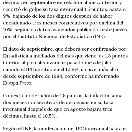
décimas en septiembre en relación al mes anterior y
recortó de golpe su tasa interanual 1,5 puntos, hasta el
9%, bajando de los dos dígitos después de haber
encadenado tres meses consecutivos por encima del
10%, según los datos avanzados publicados este jueves
por el Instituto Nacional de Estadística (INE).
El dato de septiembre, que deberá ser confirmado por
Estadística a mediados del mes que viene, es 1,8 puntos
inferior al pico alcanzado el pasado mes de julio,
cuando el IPC se situó en el 10,8%, su nivel más alto
desde septiembre de 1984, conforme ha informado
Europa Press
.
Con esta moderación de 1,5 puntos, la inflación suma
dos meses consecutivos de descensos en su tasa
interanual después de que en agosto bajara tres
décimas, hasta el 10,5%.
Según el INE, la moderación del IPC interanual hasta el