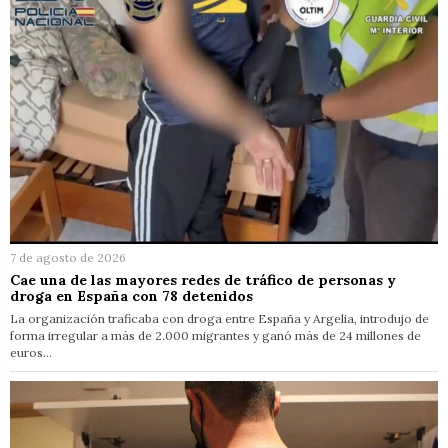
7 de agosto de 2026
Cae una de las mayores redes de tráfico de personas y
droga en España con 78 detenidos
La organización traficaba con droga entre España y Argelia, introdujo de
forma irregular a más de 2.000 migrantes y ganó más de 24 millones de
euros…