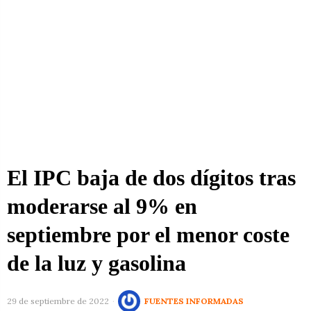
El IPC baja de dos dígitos tras
moderarse al 9% en
septiembre por el menor coste
de la luz y gasolina
29 de septiembre de 2022
FUENTES INFORMADAS