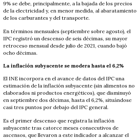
9% se debe, principalmente, a la bajada de los precios
de la electricidad y, en menor medida, al abaratamiento
de los carburantes y del transporte.
En términos mensuales (septiembre sobre agosto), el
IPC registró un descenso de seis décimas, su mayor
retroceso mensual desde julio de 2021, cuando bajó
ocho décimas.
La inflación subyacente se modera hasta el 6,2%
El INE incorpora en el avance de datos del IPC una
estimación de la inflación subyacente (sin alimentos no
elaborados ni productos energéticos), que disminuyó
en septiembre dos décimas, hasta el 6,2%, situándose
casi tres puntos por debajo del IPC general.
Es el primer descenso que registra la inflación
subyacente tras catorce meses consecutivos de
ascensos, que llevaron a este indicador a alcanzar el