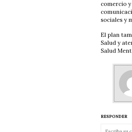
comercio y 
comunicaci
sociales y 
El plan tam
Salud y ate
Salud Menta
RESPONDER