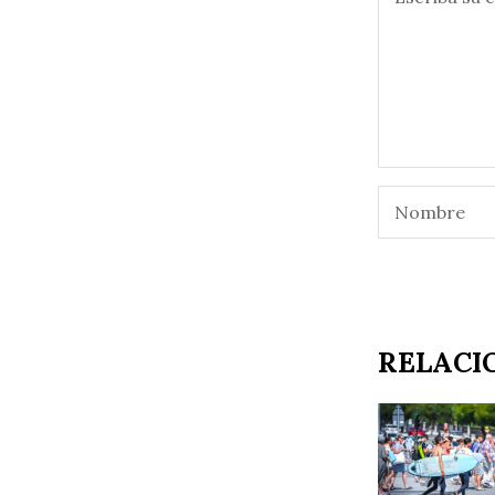
RELACI