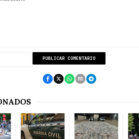
ONADOS