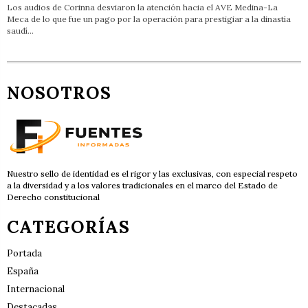
Los audios de Corinna desviaron la atención hacia el AVE Medina-La
Meca de lo que fue un pago por la operación para prestigiar a la dinastía
saudí…
NOSOTROS
Nuestro sello de identidad es el rigor y las exclusivas, con especial respeto
a la diversidad y a los valores tradicionales en el marco del Estado de
Derecho constitucional
CATEGORÍAS
Portada
España
Internacional
Destacadas