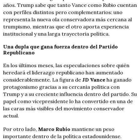
años. Trump sabe que tanto Vance como Rubio cuentan
con perfiles distintos pero complementarios: uno
representa la nueva ola conservadora más cercana al
trumpismo, mientras que el otro aporta experiencia
institucional y una larga trayectoria política.
Una dupla que gana fuerza dentro del Partido
Republicano
En los últimos meses, las especulaciones sobre quién
heredará el liderazgo republicano han aumentado
considerablemente. La figura de
JD Vance
ha ganado
protagonismo gracias a su cercanía política con
Trump y a su creciente influencia dentro del partido. Su
papel como vicepresidente lo ha convertido en una de
las caras más visibles del movimiento conservador
actual.
Por otro lado,
Marco Rubio
mantiene un peso
importante dentro de la política estadounidense.