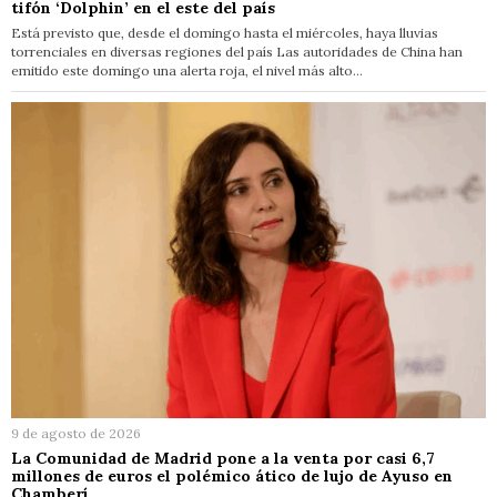
tifón ‘Dolphin’ en el este del país
Está previsto que, desde el domingo hasta el miércoles, haya lluvias
torrenciales en diversas regiones del país Las autoridades de China han
emitido este domingo una alerta roja, el nivel más alto…
9 de agosto de 2026
La Comunidad de Madrid pone a la venta por casi 6,7
millones de euros el polémico ático de lujo de Ayuso en
Chamberí