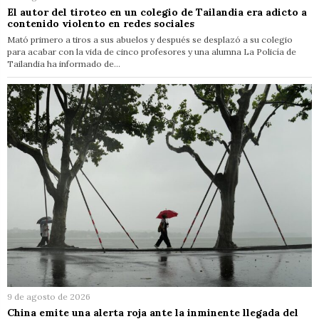
El autor del tiroteo en un colegio de Tailandia era adicto a
contenido violento en redes sociales
Mató primero a tiros a sus abuelos y después se desplazó a su colegio
para acabar con la vida de cinco profesores y una alumna La Policía de
Tailandia ha informado de…
9 de agosto de 2026
China emite una alerta roja ante la inminente llegada del