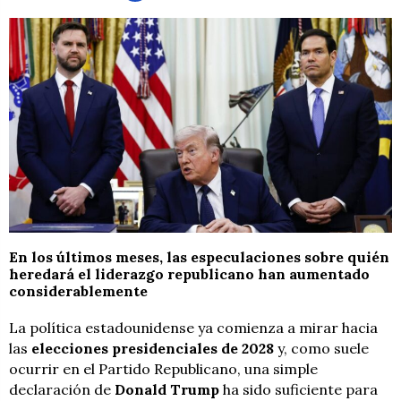
En los últimos meses, las especulaciones sobre quién
heredará el liderazgo republicano han aumentado
considerablemente
La política estadounidense ya comienza a mirar hacia
las
elecciones presidenciales de 2028
y, como suele
ocurrir en el Partido Republicano, una simple
declaración de
Donald Trump
ha sido suficiente para