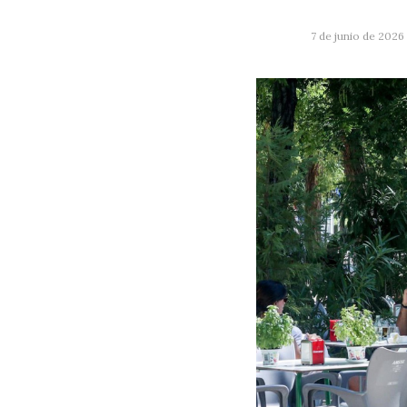
7 de junio de 2026