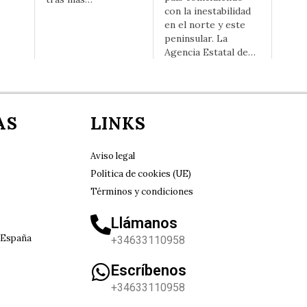
con la inestabilidad
en el norte y este
peninsular. La
Agencia Estatal de…
AS
LINKS
Aviso legal
Política de cookies (UE)
Términos y condiciones
Llámanos
 España
+34633110958
Escríbenos
+34633110958