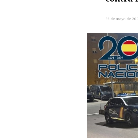
26 de mayo de 20