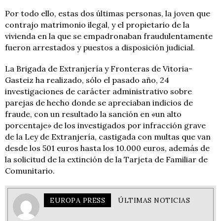
Por todo ello, estas dos últimas personas, la joven que
contrajo matrimonio ilegal, y el propietario de la
vivienda en la que se empadronaban fraudulentamente
fueron arrestados y puestos a disposición judicial.
La Brigada de Extranjería y Fronteras de Vitoria-
Gasteiz ha realizado, sólo el pasado año, 24
investigaciones de carácter administrativo sobre
parejas de hecho donde se apreciaban indicios de
fraude, con un resultado la sanción en «un alto
porcentaje» de los investigados por infracción grave
de la Ley de Extranjería, castigada con multas que van
desde los 501 euros hasta los 10.000 euros, además de
la solicitud de la extinción de la Tarjeta de Familiar de
Comunitario.
EUROPA PRESS
ÚLTIMAS NOTICIAS