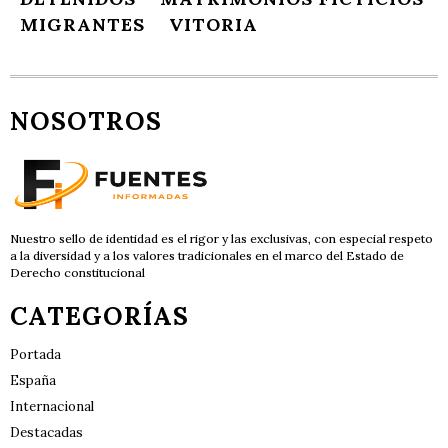
MIGRANTES
VITORIA
NOSOTROS
Nuestro sello de identidad es el rigor y las exclusivas, con especial respeto
a la diversidad y a los valores tradicionales en el marco del Estado de
Derecho constitucional
CATEGORÍAS
Portada
España
Internacional
Destacadas