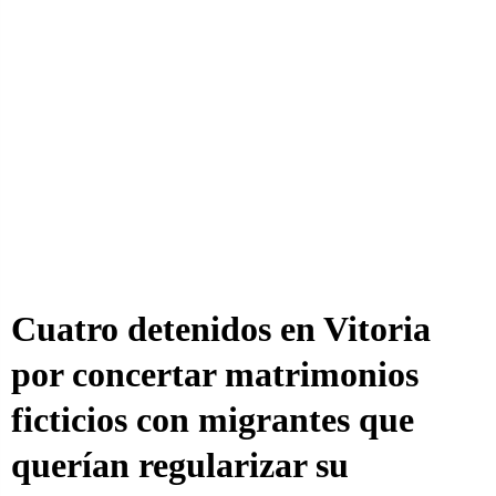
Cuatro detenidos en Vitoria
por concertar matrimonios
ficticios con migrantes que
querían regularizar su