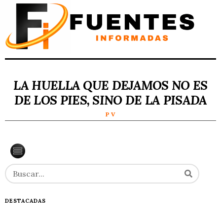
LA HUELLA QUE DEJAMOS NO ES
DE LOS PIES, SINO DE LA PISADA
P V
DESTACADAS