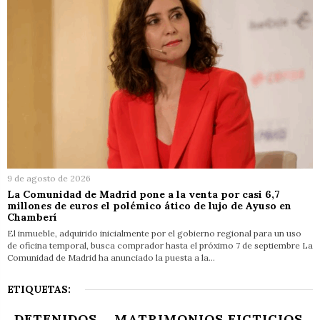
9 de agosto de 2026
La Comunidad de Madrid pone a la venta por casi 6,7
millones de euros el polémico ático de lujo de Ayuso en
Chamberí
El inmueble, adquirido inicialmente por el gobierno regional para un uso
de oficina temporal, busca comprador hasta el próximo 7 de septiembre La
Comunidad de Madrid ha anunciado la puesta a la…
ETIQUETAS:
DETENIDOS
MATRIMONIOS FICTICIOS