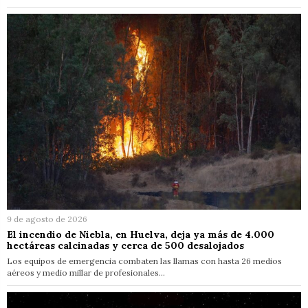
9 de agosto de 2026
El incendio de Niebla, en Huelva, deja ya más de 4.000
hectáreas calcinadas y cerca de 500 desalojados
Los equipos de emergencia combaten las llamas con hasta 26 medios
aéreos y medio millar de profesionales…