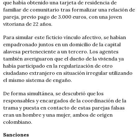
que había obtenido una tarjeta de residencia de
familiar de comunitario tras formalizar una relación de
pareja, previo pago de 3.000 euros, con una joven
vitoriana de 22 años.
Para simular este ficticio vínculo afectivo, se habían
empadronado juntos en un domicilio de la capital
alavesa perteneciente a un tercero. Los agentes
también averiguaron que el dueño de la vivienda ya
había participado en la regularización de otro
ciudadano extranjero en situación irregular utilizando
el mismo sistema de engaño.
De forma simultánea, se descubrió que los
responsables y encargados de la coordinación de la
trama y puesta en contacto de estas parejas falsas
eran un hombre y una mujer, ambos de origen
colombiano.
Sanciones