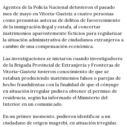
Agentes de la Policía Nacional detuvieron el pasado
mes de mayo en Vitoria-Gasteiz a cuatro personas
como presuntas autoras de delitos de favorecimiento
de la inmigración ilegal y estafa, al concertar
matrimonios aparentemente ficticios para regularizar
la situación administrativa de ciudadanos extranjeros a
cambio de una compensación económica.
Las investigaciones se iniciaron cuando investigadores
de la Brigada Provincial de Extranjería y Fronteras de
Vitoria-Gasteiz tuvieron conocimiento de que se
estaban produciendo matrimonios falsos o parejas de
hecho fraudulentas con la finalidad de que el cónyuge
en situación irregular pudiera obtener el permiso de
residencia, según ha informado el Ministerio del
Interior en un comunicado.
En un primer momento, pudieron identificar a un
ciudadano de origen magrebí, en situación irregular,