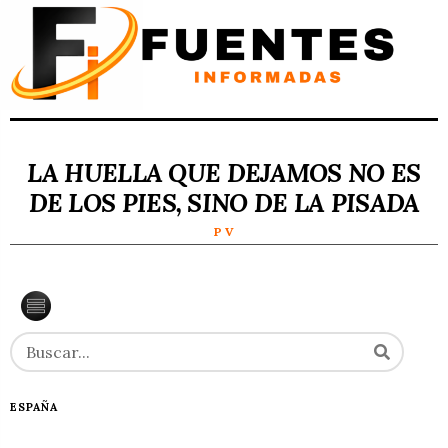
LA HUELLA QUE DEJAMOS NO ES
DE LOS PIES, SINO DE LA PISADA
P V
ESPAÑA