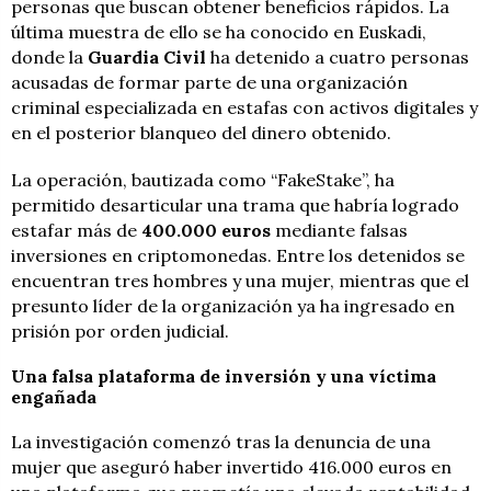
personas que buscan obtener beneficios rápidos. La
última muestra de ello se ha conocido en Euskadi,
donde la
Guardia Civil
ha detenido a cuatro personas
acusadas de formar parte de una organización
criminal especializada en estafas con activos digitales y
en el posterior blanqueo del dinero obtenido.
La operación, bautizada como “FakeStake”, ha
permitido desarticular una trama que habría logrado
estafar más de
400.000 euros
mediante falsas
inversiones en criptomonedas. Entre los detenidos se
encuentran tres hombres y una mujer, mientras que el
presunto líder de la organización ya ha ingresado en
prisión por orden judicial.
Una falsa plataforma de inversión y una víctima
engañada
La investigación comenzó tras la denuncia de una
mujer que aseguró haber invertido 416.000 euros en