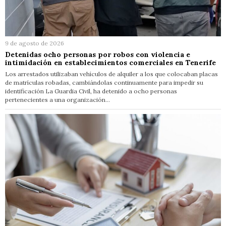
9 de agosto de 2026
Detenidas ocho personas por robos con violencia e
intimidación en establecimientos comerciales en Tenerife
Los arrestados utilizaban vehículos de alquiler a los que colocaban placas
de matrículas robadas, cambiándolas continuamente para impedir su
identificación La Guardia Civil, ha detenido a ocho personas
pertenecientes a una organización…