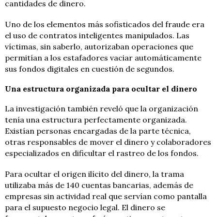
cantidades de dinero.
Uno de los elementos más sofisticados del fraude era
el uso de contratos inteligentes manipulados. Las
víctimas, sin saberlo, autorizaban operaciones que
permitían a los estafadores vaciar automáticamente
sus fondos digitales en cuestión de segundos.
Una estructura organizada para ocultar el dinero
La investigación también reveló que la organización
tenía una estructura perfectamente organizada.
Existían personas encargadas de la parte técnica,
otras responsables de mover el dinero y colaboradores
especializados en dificultar el rastreo de los fondos.
Para ocultar el origen ilícito del dinero, la trama
utilizaba más de 140 cuentas bancarias, además de
empresas sin actividad real que servían como pantalla
para el supuesto negocio legal. El dinero se