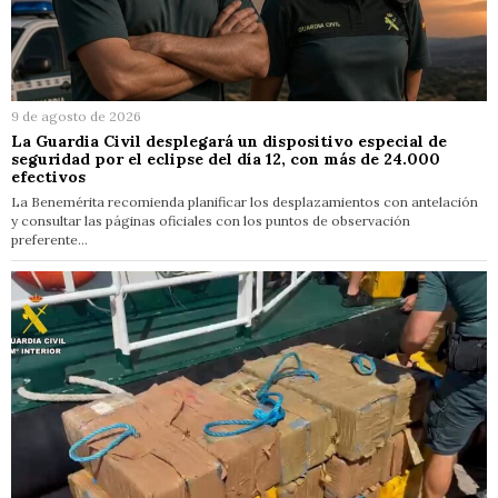
9 de agosto de 2026
La Guardia Civil desplegará un dispositivo especial de
seguridad por el eclipse del día 12, con más de 24.000
efectivos
La Benemérita recomienda planificar los desplazamientos con antelación
y consultar las páginas oficiales con los puntos de observación
preferente…