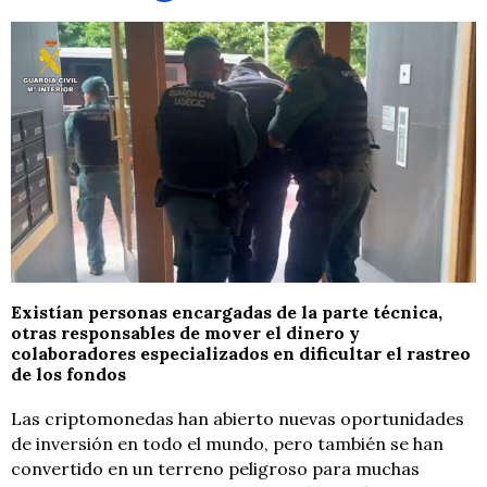
Existían personas encargadas de la parte técnica,
otras responsables de mover el dinero y
colaboradores especializados en dificultar el rastreo
de los fondos
Las criptomonedas han abierto nuevas oportunidades
de inversión en todo el mundo, pero también se han
convertido en un terreno peligroso para muchas