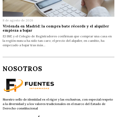
8 de agosto de 2026
Vivienda en Madrid: la compra bate récords y el alquiler
empieza a bajar
El INE y el Colegio de Registradores confirman que comprar una casa en
la región nunca ha sido tan caro; el precio del alquiler, en cambio, ha
empezado a bajar tras más…
NOSOTROS
Nuestro sello de identidad es el rigor y las exclusivas, con especial respeto
a la diversidad y a los valores tradicionales en el marco del Estado de
Derecho constitucional