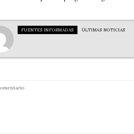
FUENTES INFORMADAS
ÚLTIMAS NOTICIAS