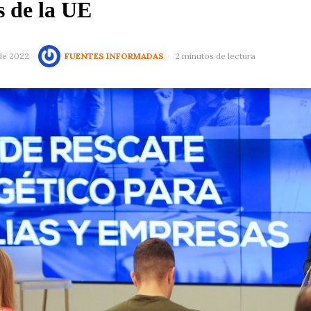
s de la UE
de 2022
FUENTES INFORMADAS
2 minutos de lectura