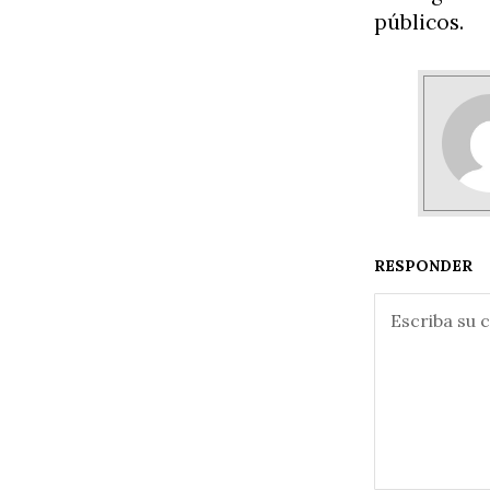
públicos.
RESPONDER