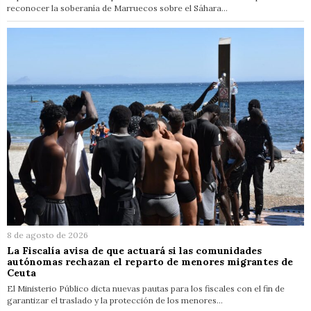
reconocer la soberanía de Marruecos sobre el Sáhara…
8 de agosto de 2026
La Fiscalía avisa de que actuará si las comunidades
autónomas rechazan el reparto de menores migrantes de
Ceuta
El Ministerio Público dicta nuevas pautas para los fiscales con el fin de
garantizar el traslado y la protección de los menores…