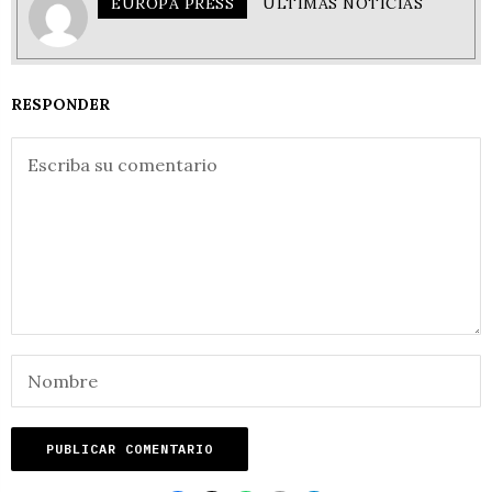
EUROPA PRESS
ÚLTIMAS NOTICIAS
RESPONDER