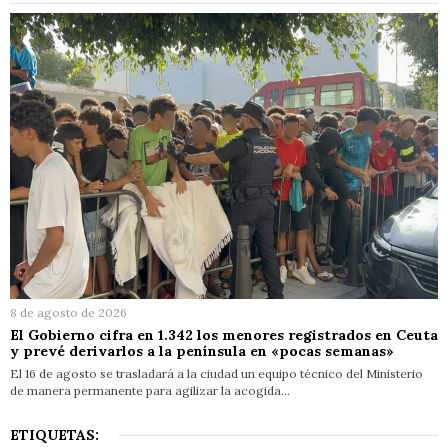
8 de agosto de 2026
El Gobierno cifra en 1.342 los menores registrados en Ceuta
y prevé derivarlos a la península en «pocas semanas»
El 16 de agosto se trasladará a la ciudad un equipo técnico del Ministerio
de manera permanente para agilizar la acogida…
ETIQUETAS: