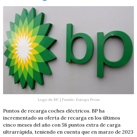
Logo de BP. | Fuente: Europa Press
Puntos de recarga coches eléctricos. BP ha
incrementado su oferta de recarga en los últimos
cinco meses del año con 58 puntos extra de carga
ultrarrápida, teniendo en cuenta que en marzo de 2023