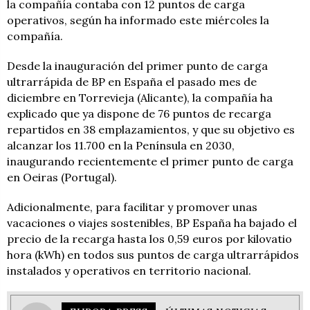
la compañía contaba con 12 puntos de carga
operativos, según ha informado este miércoles la
compañía.
Desde la inauguración del primer punto de carga
ultrarrápida de BP en España el pasado mes de
diciembre en Torrevieja (Alicante), la compañía ha
explicado que ya dispone de 76 puntos de recarga
repartidos en 38 emplazamientos, y que su objetivo es
alcanzar los 11.700 en la Península en 2030,
inaugurando recientemente el primer punto de carga
en Oeiras (Portugal).
Adicionalmente, para facilitar y promover unas
vacaciones o viajes sostenibles, BP España ha bajado el
precio de la recarga hasta los 0,59 euros por kilovatio
hora (kWh) en todos sus puntos de carga ultrarrápidos
instalados y operativos en territorio nacional.