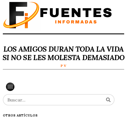
LOS AMIGOS DURAN TODA LA VIDA
SI NO SE LES MOLESTA DEMASIADO
P V
OTROS ARTÍCULOS