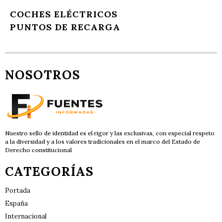
COCHES ELÉCTRICOS
PUNTOS DE RECARGA
NOSOTROS
Nuestro sello de identidad es el rigor y las exclusivas, con especial respeto
a la diversidad y a los valores tradicionales en el marco del Estado de
Derecho constitucional
CATEGORÍAS
Portada
España
Internacional