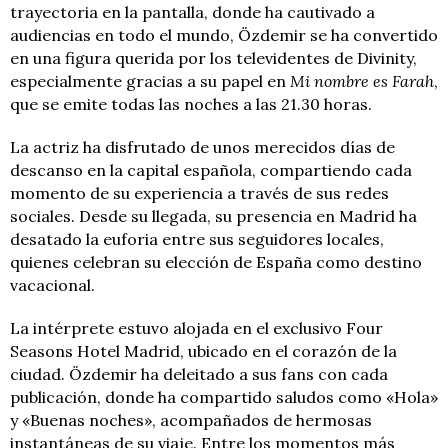
trayectoria en la pantalla, donde ha cautivado a
audiencias en todo el mundo, Özdemir se ha convertido
en una figura querida por los televidentes de Divinity,
especialmente gracias a su papel en
Mi nombre es Farah
,
que se emite todas las noches a las 21.30 horas.
La actriz ha disfrutado de unos merecidos días de
descanso en la capital española, compartiendo cada
momento de su experiencia a través de sus redes
sociales. Desde su llegada, su presencia en Madrid ha
desatado la euforia entre sus seguidores locales,
quienes celebran su elección de España como destino
vacacional.
La intérprete estuvo alojada en el exclusivo Four
Seasons Hotel Madrid, ubicado en el corazón de la
ciudad. Özdemir ha deleitado a sus fans con cada
publicación, donde ha compartido saludos como «Hola»
y «Buenas noches», acompañados de hermosas
instantáneas de su viaje. Entre los momentos más