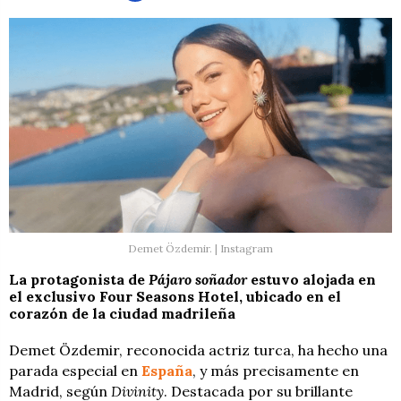
Demet Özdemir. | Instagram
La protagonista de
Pájaro soñador
estuvo alojada en
el exclusivo Four Seasons Hotel, ubicado en el
corazón de la ciudad madrileña
Demet Özdemir, reconocida actriz turca, ha hecho una
parada especial en
España
, y más precisamente en
Madrid, según
Divinity
. Destacada por su brillante