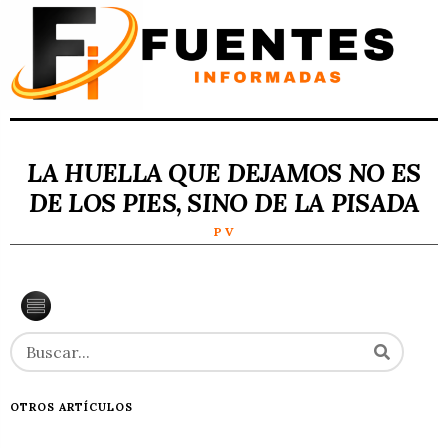
LA HUELLA QUE DEJAMOS NO ES
DE LOS PIES, SINO DE LA PISADA
P V
OTROS ARTÍCULOS