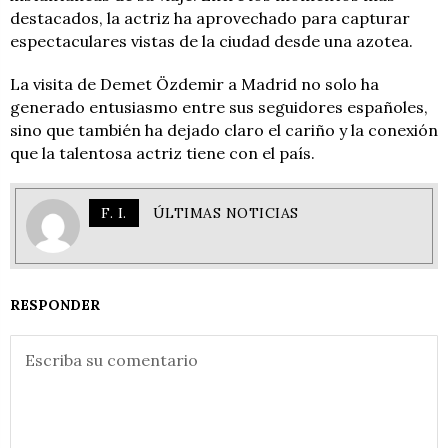
destacados, la actriz ha aprovechado para capturar
espectaculares vistas de la ciudad desde una azotea.
La visita de Demet Özdemir a Madrid no solo ha
generado entusiasmo entre sus seguidores españoles,
sino que también ha dejado claro el cariño y la conexión
que la talentosa actriz tiene con el país.
F. I.
ÚLTIMAS NOTICIAS
RESPONDER