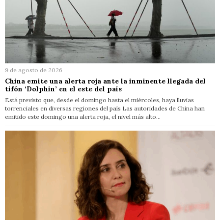
9 de agosto de 2026
China emite una alerta roja ante la inminente llegada del
tifón ‘Dolphin’ en el este del país
Está previsto que, desde el domingo hasta el miércoles, haya lluvias
torrenciales en diversas regiones del país Las autoridades de China han
emitido este domingo una alerta roja, el nivel más alto…