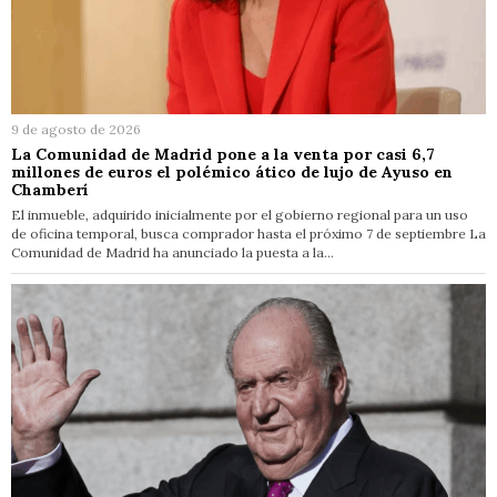
9 de agosto de 2026
La Comunidad de Madrid pone a la venta por casi 6,7
millones de euros el polémico ático de lujo de Ayuso en
Chamberí
El inmueble, adquirido inicialmente por el gobierno regional para un uso
de oficina temporal, busca comprador hasta el próximo 7 de septiembre La
Comunidad de Madrid ha anunciado la puesta a la…