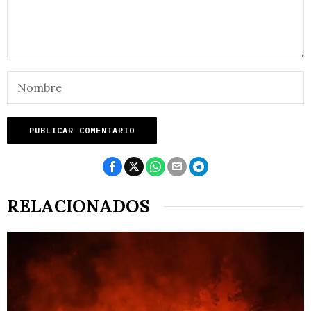
RELACIONADOS