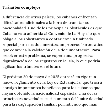
Trámites
complejos
A diferencia de otros países, los cubanos enfrentan
dificultades adicionales a la hora de tramitar su
nacionalidad. Uno de los principales obstáculos es que
Cuba no está adherida al Convenio de La Haya, lo que
obliga a los solicitantes a contar con un timbrado
especial para sus documentos, un proceso burocrático
que complica la validación de la documentación. Para
resolver este problema, se espera una progresiva
digitalización de los registros en la Isla, lo que podría
agilizar los trámites en el futuro.
El próximo 20 de mayo de 2025 entrará en vigor un
nuevo reglamento de la Ley de Extranjería, que traerá
consigo importantes beneficios para los cubanos que
hayan obtenido la nacionalidad española. Una de las
principales novedades es el aumento del límite de edad
para la reagrupación familiar, permitiendo que más