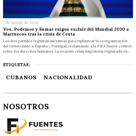
7 de agosto de 2026
Vox, Podemos y Sumar exigen excluir del Mundial 2030 a
Marruecos tras la crisis de Ceuta
Los tres partidos registran iniciativas para replantear la coorganización
del torneo junto a España y Portugal, reclamando a la FIFA mayor control
sobre los derechos humanos La reciente crisis migratoria registrada en…
ETIQUETAS:
CUBANOS
NACIONALIDAD
NOSOTROS