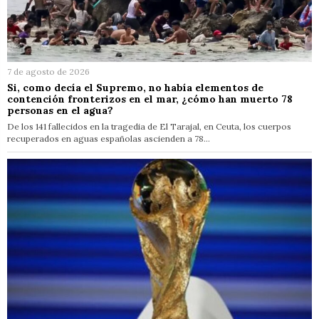
7 de agosto de 2026
Si, como decía el Supremo, no había elementos de
contención fronterizos en el mar, ¿cómo han muerto 78
personas en el agua?
De los 141 fallecidos en la tragedia de El Tarajal, en Ceuta, los cuerpos
recuperados en aguas españolas ascienden a 78…