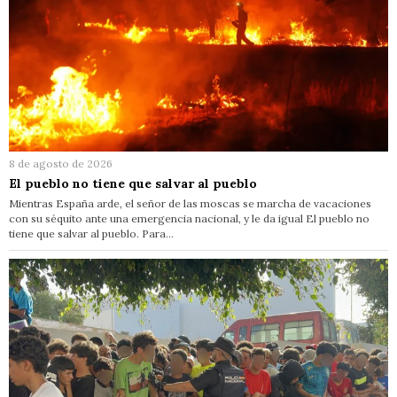
8 de agosto de 2026
El pueblo no tiene que salvar al pueblo
Mientras España arde, el señor de las moscas se marcha de vacaciones
con su séquito ante una emergencia nacional, y le da igual El pueblo no
tiene que salvar al pueblo. Para…