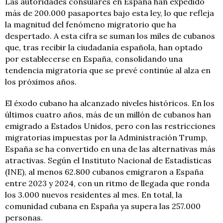
Las autoridades consulares en España han expedido
más de 200.000 pasaportes bajo esta ley, lo que refleja
la magnitud del fenómeno migratorio que ha
despertado. A esta cifra se suman los miles de cubanos
que, tras recibir la ciudadanía española, han optado
por establecerse en España, consolidando una
tendencia migratoria que se prevé continúe al alza en
los próximos años.
El éxodo cubano ha alcanzado niveles históricos. En los
últimos cuatro años, más de un millón de cubanos han
emigrado a Estados Unidos, pero con las restricciones
migratorias impuestas por la Administración Trump,
España se ha convertido en una de las alternativas más
atractivas. Según el Instituto Nacional de Estadísticas
(INE), al menos 62.800 cubanos emigraron a España
entre 2023 y 2024, con un ritmo de llegada que ronda
los 3.000 nuevos residentes al mes. En total, la
comunidad cubana en España ya supera las 257.000
personas.