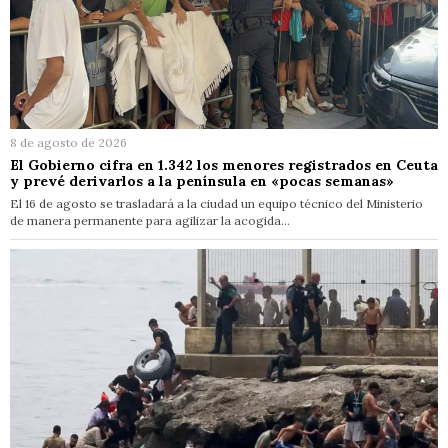
8 de agosto de 2026
El Gobierno cifra en 1.342 los menores registrados en Ceuta
y prevé derivarlos a la península en «pocas semanas»
El 16 de agosto se trasladará a la ciudad un equipo técnico del Ministerio
de manera permanente para agilizar la acogida…