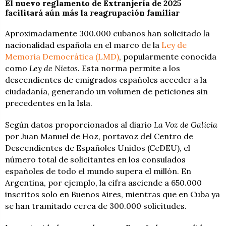
El nuevo reglamento de Extranjería de 2025
facilitará aún más la reagrupación familiar
Aproximadamente 300.000 cubanos han solicitado la
nacionalidad española en el marco de la
Ley de
Memoria Democrática (LMD)
, popularmente conocida
como
Ley de Nietos
. Esta norma permite a los
descendientes de emigrados españoles acceder a la
ciudadanía, generando un volumen de peticiones sin
precedentes en la Isla.
Según datos proporcionados al diario
La Voz de Galicia
por Juan Manuel de Hoz, portavoz del Centro de
Descendientes de Españoles Unidos (CeDEU), el
número total de solicitantes en los consulados
españoles de todo el mundo supera el millón. En
Argentina, por ejemplo, la cifra asciende a 650.000
inscritos solo en Buenos Aires, mientras que en Cuba ya
se han tramitado cerca de 300.000 solicitudes.