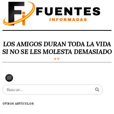
LOS AMIGOS DURAN TODA LA VIDA
SI NO SE LES MOLESTA DEMASIADO
P V
OTROS ARTÍCULOS