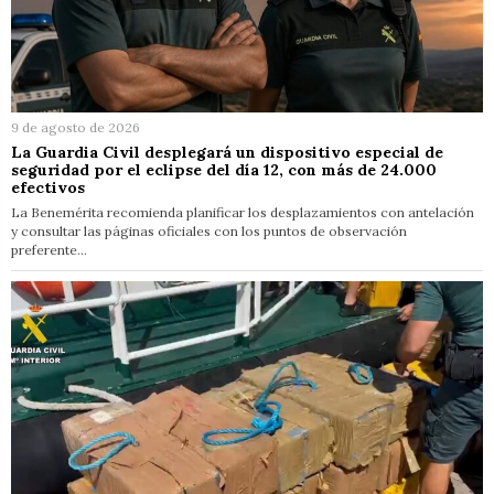
9 de agosto de 2026
La Guardia Civil desplegará un dispositivo especial de
seguridad por el eclipse del día 12, con más de 24.000
efectivos
La Benemérita recomienda planificar los desplazamientos con antelación
y consultar las páginas oficiales con los puntos de observación
preferente…