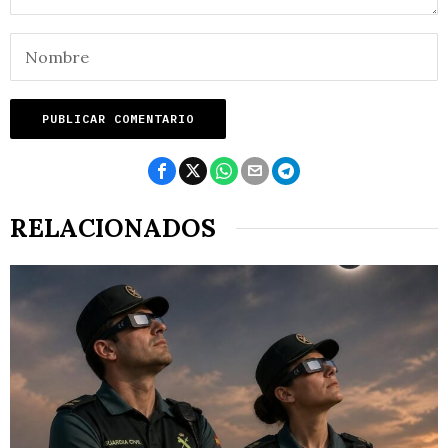
RELACIONADOS