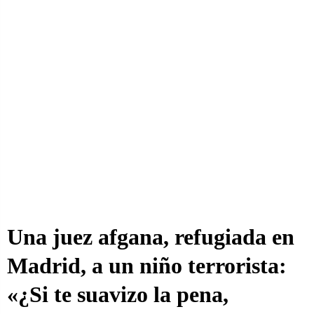
Una juez afgana, refugiada en
Madrid, a un niño terrorista:
«¿Si te suavizo la pena,