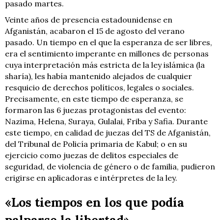
pasado martes.
Veinte años de presencia estadounidense en
Afganistán, acabaron el 15 de agosto del verano
pasado. Un tiempo en el que la esperanza de ser libres,
era el sentimiento imperante en millones de personas
cuya interpretación más estricta de la ley islámica (la
sharía), les había mantenido alejados de cualquier
resquicio de derechos políticos, legales o sociales.
Precisamente, en este tiempo de esperanza, se
formaron las 6 juezas protagonistas del evento:
Nazima, Helena, Suraya, Gulalai, Friba y Safia. Durante
este tiempo, en calidad de juezas del TS de Afganistán,
del Tribunal de Policía primaria de Kabul; o en su
ejercicio como juezas de delitos especiales de
seguridad, de violencia de género o de familia, pudieron
erigirse en aplicadoras e intérpretes de la ley.
«Los tiempos en los que podía
palparse la libertad»