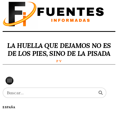
LA HUELLA QUE DEJAMOS NO ES
DE LOS PIES, SINO DE LA PISADA
P V
ESPAÑA