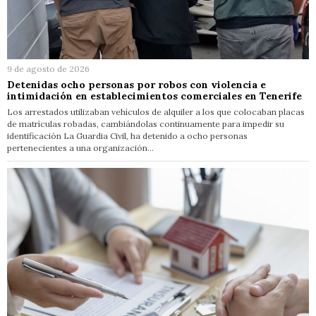
9 de agosto de 2026
Detenidas ocho personas por robos con violencia e
intimidación en establecimientos comerciales en Tenerife
Los arrestados utilizaban vehículos de alquiler a los que colocaban placas
de matrículas robadas, cambiándolas continuamente para impedir su
identificación La Guardia Civil, ha detenido a ocho personas
pertenecientes a una organización…