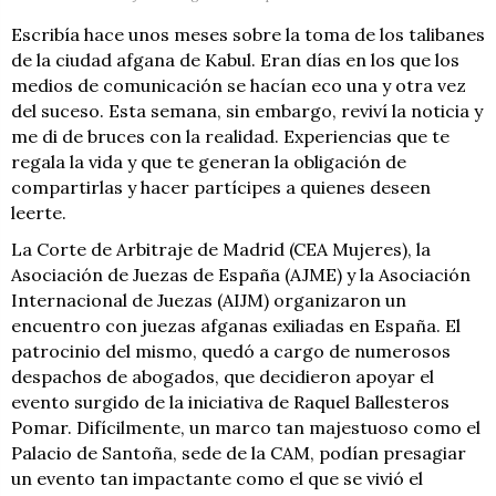
Escribía hace unos meses sobre la toma de los talibanes
de la ciudad afgana de Kabul. Eran días en los que los
medios de comunicación se hacían eco una y otra vez
del suceso. Esta semana, sin embargo, reviví la noticia y
me di de bruces con la realidad. Experiencias que te
regala la vida y que te generan la obligación de
compartirlas y hacer partícipes a quienes deseen
leerte.
La Corte de Arbitraje de Madrid (CEA Mujeres), la
Asociación de Juezas de España (AJME) y la Asociación
Internacional de Juezas (AIJM) organizaron un
encuentro con juezas afganas exiliadas en España. El
patrocinio del mismo, quedó a cargo de numerosos
despachos de abogados, que decidieron apoyar el
evento surgido de la iniciativa de Raquel Ballesteros
Pomar. Difícilmente, un marco tan majestuoso como el
Palacio de Santoña, sede de la CAM, podían presagiar
un evento tan impactante como el que se vivió el